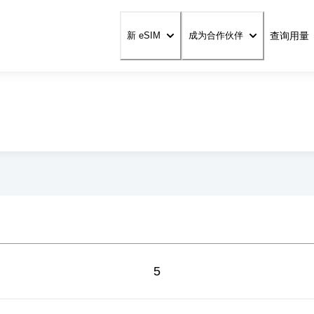
查询用量
新 eSIM
成为合作伙伴