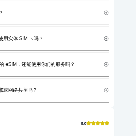
？
使用实体 SIM 卡吗？
 eSIM，还能使用你们的服务吗？
热点或网络共享吗？
5.0