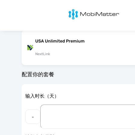
MobiMatter
USA Unlimited Premium
NextLink
配置你的套餐
输入时长（天）
-