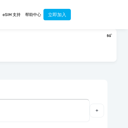
立即加入
eSIM 支持
帮助中心
+