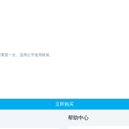
小时重置一次。适用公平使用政策。
立即购买
帮助中心