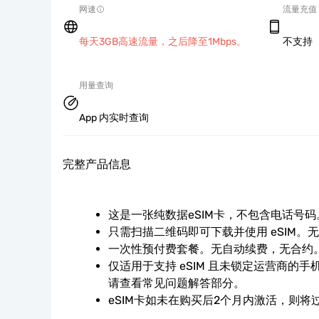
网速
流量充值
每天3GB高速流量，之后降至1Mbps。
不支持
用量查询
App 内实时查询
完整产品信息
这是一张纯数据eSIM卡，不包含电话号码
只需扫描二维码即可下载并使用 eSIM。
一次性预付费套餐。无自动续费，无合约
仅适用于支持 eSIM 且未锁定运营商的
请查看常见问题解答部分。
eSIM卡如未在购买后2个月内激活，则将