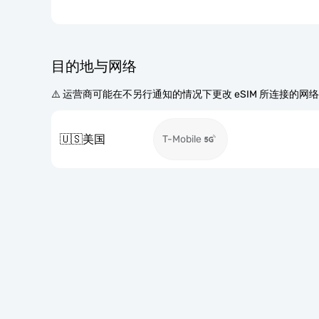
目的地与网络
⚠️ 运营商可能在不另行通知的情况下更改 eSIM 所连接的网
🇺🇸
美国
T-Mobile