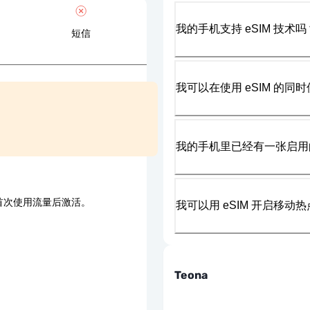
我的手机支持 eSIM 技术吗
短信
我可以在使用 eSIM 的同时
我的手机里已经有一张启用的
首次使用流量后激活。
我可以用 eSIM 开启移动
Teona