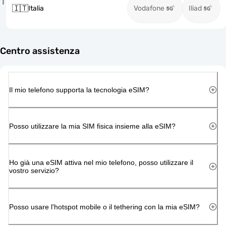
I
🇮🇹
Italia
Vodafone
Iliad
Centro assistenza
Il mio telefono supporta la tecnologia eSIM?
Posso utilizzare la mia SIM fisica insieme alla eSIM?
Ho già una eSIM attiva nel mio telefono, posso utilizzare il
vostro servizio?
Posso usare l'hotspot mobile o il tethering con la mia eSIM?