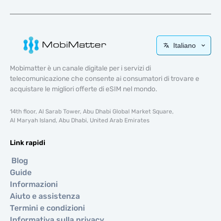
Italiano
Mobimatter è un canale digitale per i servizi di
telecomunicazione che consente ai consumatori di trovare e
acquistare le migliori offerte di eSIM nel mondo.
14th floor, Al Sarab Tower, Abu Dhabi Global Market Square,
Al Maryah Island, Abu Dhabi, United Arab Emirates
Link rapidi
Blog
Guide
Informazioni
Aiuto e assistenza
Termini e condizioni
Informativa sulla privacy