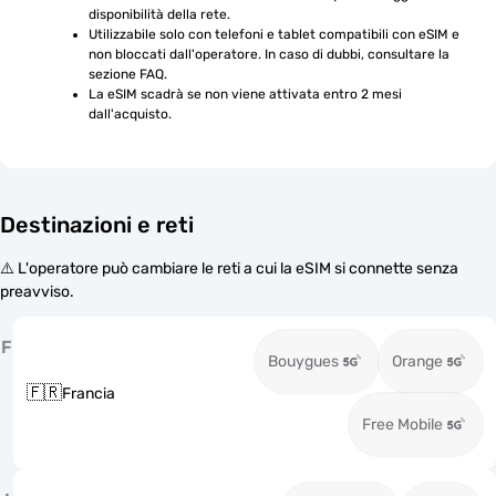
disponibilità della rete.
Utilizzabile solo con telefoni e tablet compatibili con eSIM e 
non bloccati dall'operatore. In caso di dubbi, consultare la 
sezione FAQ.
La eSIM scadrà se non viene attivata entro 2 mesi 
dall'acquisto.
Destinazioni e reti
⚠️ L'operatore può cambiare le reti a cui la eSIM si connette senza
preavviso.
F
Bouygues
Orange
🇫🇷
Francia
Free Mobile