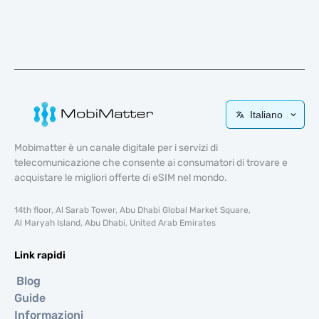
Italiano
Mobimatter è un canale digitale per i servizi di
telecomunicazione che consente ai consumatori di trovare e
acquistare le migliori offerte di eSIM nel mondo.
14th floor, Al Sarab Tower, Abu Dhabi Global Market Square,
Al Maryah Island, Abu Dhabi, United Arab Emirates
Link rapidi
Blog
Guide
Informazioni