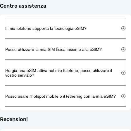
Centro assistenza
Il mio telefono supporta la tecnologia eSIM?
Posso utilizzare la mia SIM fisica insieme alla eSIM?
Ho già una eSIM attiva nel mio telefono, posso utilizzare il
vostro servizio?
Posso usare l'hotspot mobile o il tethering con la mia eSIM?
Recensioni