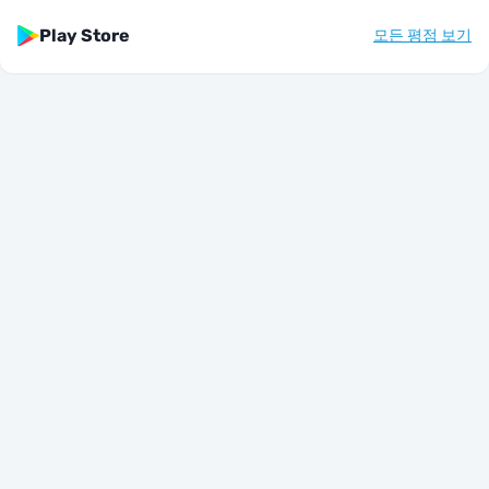
Play Store
모든 평점 보기