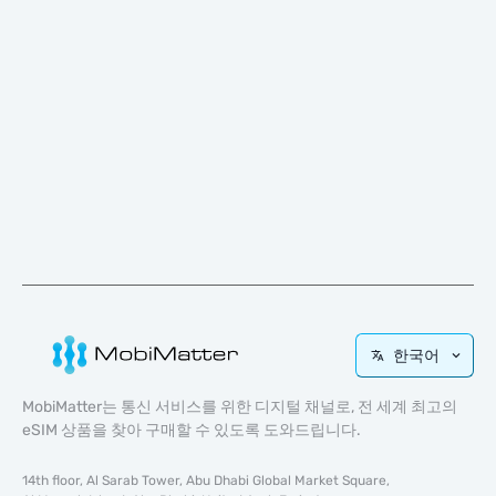
한국어
MobiMatter는 통신 서비스를 위한 디지털 채널로, 전 세계 최고의
eSIM 상품을 찾아 구매할 수 있도록 도와드립니다.
14th floor, Al Sarab Tower, Abu Dhabi Global Market Square,