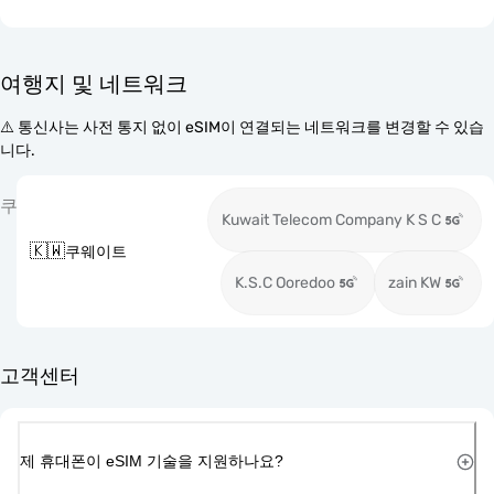
여행지 및 네트워크
⚠️ 통신사는 사전 통지 없이 eSIM이 연결되는 네트워크를 변경할 수 있습
니다.
쿠
Kuwait Telecom Company K S C
🇰🇼
쿠웨이트
K.S.C Ooredoo
zain KW
고객센터
제 휴대폰이 eSIM 기술을 지원하나요?