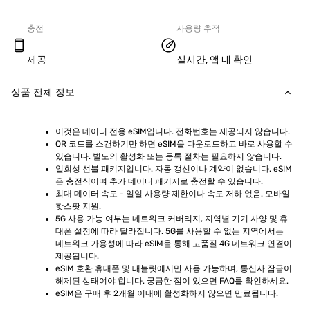
충전
사용량 추적
제공
실시간, 앱 내 확인
상품 전체 정보
이것은 데이터 전용 eSIM입니다. 전화번호는 제공되지 않습니다.
QR 코드를 스캔하기만 하면 eSIM을 다운로드하고 바로 사용할 수 
있습니다. 별도의 활성화 또는 등록 절차는 필요하지 않습니다.
일회성 선불 패키지입니다. 자동 갱신이나 계약이 없습니다. eSIM
은 충전식이며 추가 데이터 패키지로 충전할 수 있습니다.
최대 데이터 속도 - 일일 사용량 제한이나 속도 저하 없음. 모바일 
핫스팟 지원.
5G 사용 가능 여부는 네트워크 커버리지, 지역별 기기 사양 및 휴
대폰 설정에 따라 달라집니다. 5G를 사용할 수 없는 지역에서는 
네트워크 가용성에 따라 eSIM을 통해 고품질 4G 네트워크 연결이 
제공됩니다.
eSIM 호환 휴대폰 및 태블릿에서만 사용 가능하며, 통신사 잠금이 
해제된 상태여야 합니다. 궁금한 점이 있으면 FAQ를 확인하세요.
eSIM은 구매 후 2개월 이내에 활성화하지 않으면 만료됩니다.