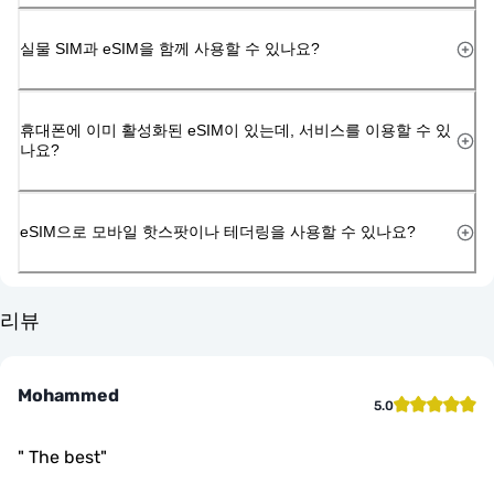
실물 SIM과 eSIM을 함께 사용할 수 있나요?
휴대폰에 이미 활성화된 eSIM이 있는데, 서비스를 이용할 수 있
나요?
eSIM으로 모바일 핫스팟이나 테더링을 사용할 수 있나요?
리뷰
Mohammed
5.0
"
The best
"