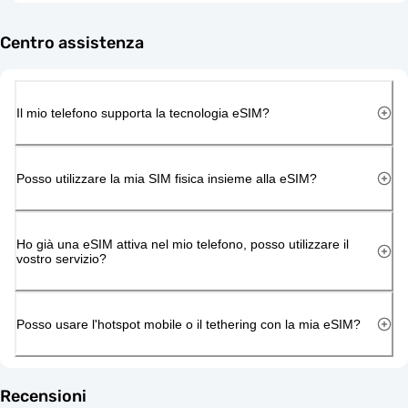
Centro assistenza
Il mio telefono supporta la tecnologia eSIM?
Posso utilizzare la mia SIM fisica insieme alla eSIM?
Ho già una eSIM attiva nel mio telefono, posso utilizzare il
vostro servizio?
Posso usare l'hotspot mobile o il tethering con la mia eSIM?
Recensioni