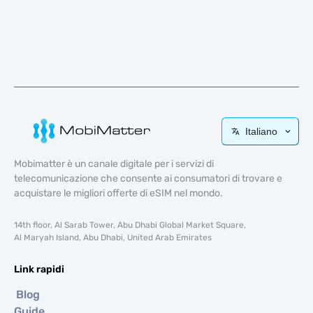
Italiano
Mobimatter è un canale digitale per i servizi di
telecomunicazione che consente ai consumatori di trovare e
acquistare le migliori offerte di eSIM nel mondo.
14th floor, Al Sarab Tower, Abu Dhabi Global Market Square,
Al Maryah Island, Abu Dhabi, United Arab Emirates
Link rapidi
Blog
Guide