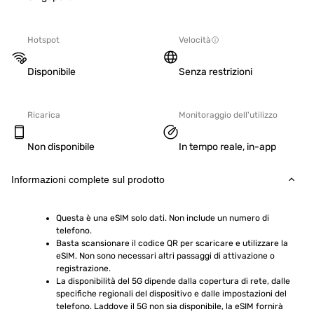
Hotspot
Velocità
Disponibile
Senza restrizioni
Ricarica
Monitoraggio dell'utilizzo
Non disponibile
In tempo reale, in-app
Informazioni complete sul prodotto
Questa è una eSIM solo dati. Non include un numero di 
telefono.
Basta scansionare il codice QR per scaricare e utilizzare la 
eSIM. Non sono necessari altri passaggi di attivazione o 
registrazione.
La disponibilità del 5G dipende dalla copertura di rete, dalle 
specifiche regionali del dispositivo e dalle impostazioni del 
telefono. Laddove il 5G non sia disponibile, la eSIM fornirà 