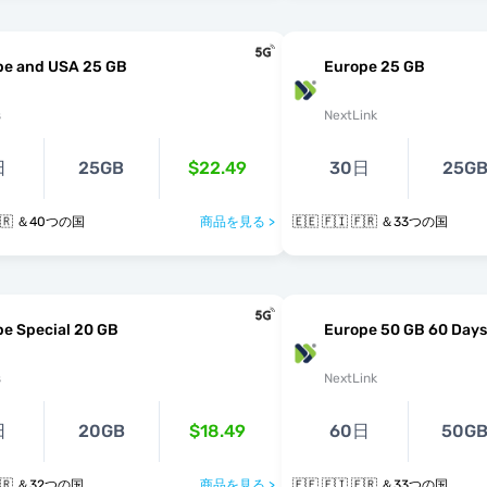
pe and USA 25 GB
Europe 25 GB
s
NextLink
日
25GB
$22.49
30日
25G
 🇫🇷 ＆40つの国
商品を見る >
🇪🇪 🇫🇮 🇫🇷 ＆33つの国
e Special 20 GB
Europe 50 GB 60 Days
s
NextLink
日
20GB
$18.49
60日
50G
 🇫🇷 ＆32つの国
商品を見る >
🇪🇪 🇫🇮 🇫🇷 ＆33つの国