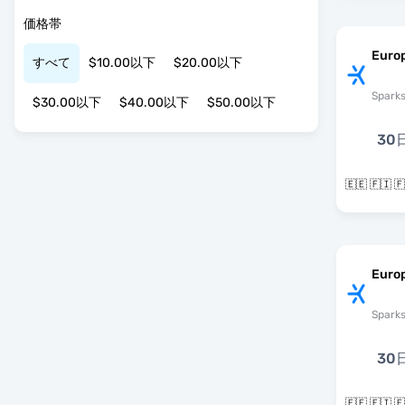
価格帯
Euro
すべて
$10.00以下
$20.00以下
Spark
$30.00以下
$40.00以下
$50.00以下
30
🇪🇪 🇫🇮
Europ
Spark
30
🇪🇪 🇫🇮