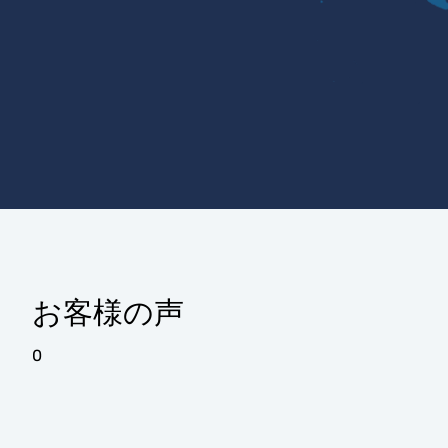
お客様の声
0