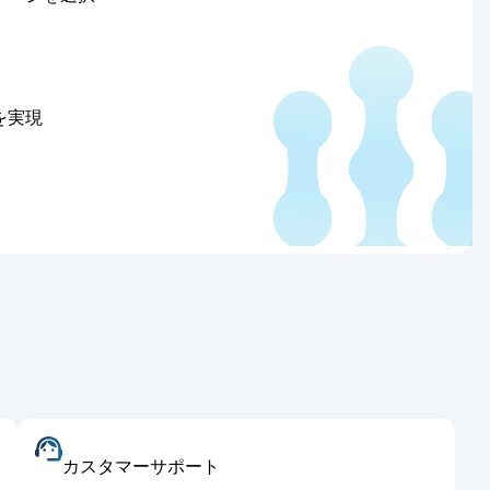
を実現
カスタマーサポート