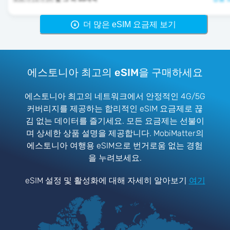
더 많은 eSIM 요금제 보기
에스토니아 최고의 eSIM을 구매하세요
에스토니아 최고의 네트워크에서 안정적인 4G/5G
커버리지를 제공하는 합리적인 eSIM 요금제로 끊
김 없는 데이터를 즐기세요. 모든 요금제는 선불이
며 상세한 상품 설명을 제공합니다. MobiMatter의
에스토니아 여행용 eSIM으로 번거로움 없는 경험
을 누려보세요.
eSIM 설정 및 활성화에 대해 자세히 알아보기
여기