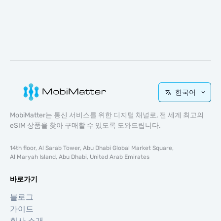
한국어
MobiMatter는 통신 서비스를 위한 디지털 채널로, 전 세계 최고의
eSIM 상품을 찾아 구매할 수 있도록 도와드립니다.
14th floor, Al Sarab Tower, Abu Dhabi Global Market Square,
Al Maryah Island, Abu Dhabi, United Arab Emirates
바로가기
블로그
가이드
회사 소개