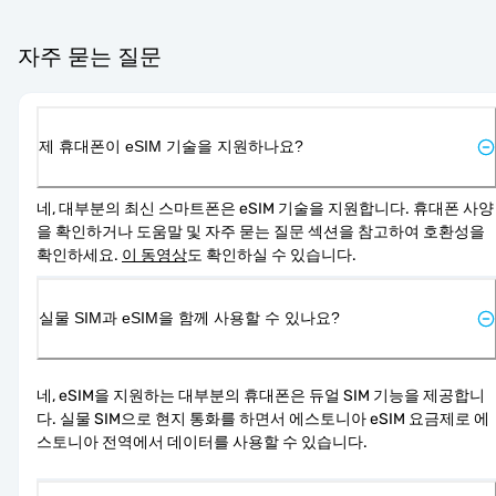
자주 묻는 질문
제 휴대폰이 eSIM 기술을 지원하나요?
네, 대부분의 최신 스마트폰은 eSIM 기술을 지원합니다. 휴대폰 사양
을 확인하거나 도움말 및 자주 묻는 질문 섹션을 참고하여 호환성을 
확인하세요. 
이 동영상
도 확인하실 수 있습니다.
실물 SIM과 eSIM을 함께 사용할 수 있나요?
네, eSIM을 지원하는 대부분의 휴대폰은 듀얼 SIM 기능을 제공합니
다. 실물 SIM으로 현지 통화를 하면서 에스토니아 eSIM 요금제로 에
스토니아 전역에서 데이터를 사용할 수 있습니다.