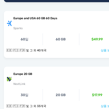
Europe and USA 60 GB 60 Days
Sparks
60일
60 GB
$49.99
🇪🇪 🇫🇮 🇫🇷 및 그 외 40개국
상품 
Europe 20 GB
NextLink
30일
20 GB
$17.99
🇪🇪 🇫🇮 🇫🇷 및 그 외 33개국
상품 