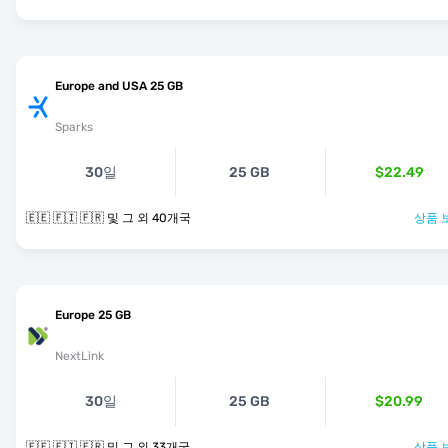
Europe and USA 25 GB
Sparks
30일
25 GB
$22.49
🇪🇪 🇫🇮 🇫🇷 및 그 외 40개국
상품 
Europe 25 GB
NextLink
30일
25 GB
$20.99
🇪🇪 🇫🇮 🇫🇷 및 그 외 33개국
상품 