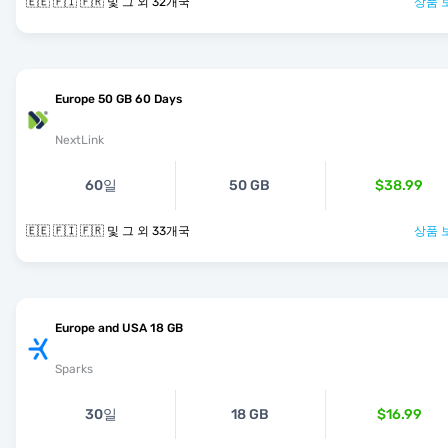
🇪🇪 🇫🇮 🇫🇷 및 그 외 32개국
상품 
Europe 50 GB 60 Days
NextLink
60일
50 GB
$38.99
🇪🇪 🇫🇮 🇫🇷 및 그 외 33개국
상품 
Europe and USA 18 GB
Sparks
30일
18 GB
$16.99