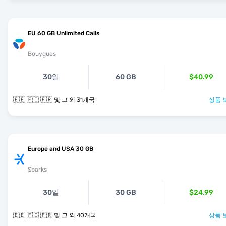
EU 60 GB Unlimited Calls
Bouygues
30일
60 GB
$40.99
🇪🇪 🇫🇮 🇫🇷 및 그 외 31개국
상품 
Europe and USA 30 GB
Sparks
30일
30 GB
$24.99
🇪🇪 🇫🇮 🇫🇷 및 그 외 40개국
상품 