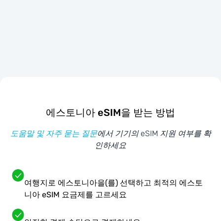
에스토니아 eSIM을 받는 방법
도움말 및 자주 묻는 질문
에서 기기의 eSIM 지원 여부를 확
인하세요
여행지로 에스토니아을(를) 선택하고 최적의 에스토
니아 eSIM 요금제를 고르세요