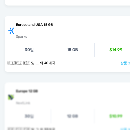
Europe and USA 15 GB
Sparks
30일
15 GB
$14.99
🇪🇪 🇫🇮 🇫🇷 및 그 외 40개국
상품 
Europe 12 GB
NextLink
30일
12 GB
$10.99
🇪🇪 🇫🇮 🇫🇷 및 그 외 33개국
상품 