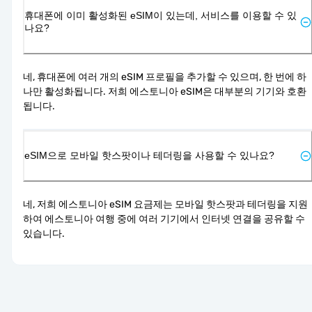
휴대폰에 이미 활성화된 eSIM이 있는데, 서비스를 이용할 수 있
나요?
네, 휴대폰에 여러 개의 eSIM 프로필을 추가할 수 있으며, 한 번에 하
나만 활성화됩니다. 저희 에스토니아 eSIM은 대부분의 기기와 호환
됩니다.
eSIM으로 모바일 핫스팟이나 테더링을 사용할 수 있나요?
네, 저희 에스토니아 eSIM 요금제는 모바일 핫스팟과 테더링을 지원
하여 에스토니아 여행 중에 여러 기기에서 인터넷 연결을 공유할 수 
있습니다.