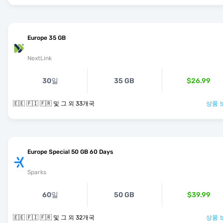
Europe 35 GB
NextLink
30일
35 GB
$26.99
🇪🇪 🇫🇮 🇫🇷 및 그 외 33개국
상품 
Europe Special 50 GB 60 Days
Sparks
60일
50 GB
$39.99
🇪🇪 🇫🇮 🇫🇷 및 그 외 32개국
상품 