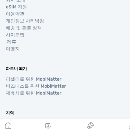
eSIM 지원
이용약관
개인정보 처리방침
배송 및 환불 정책
사이트맵
제휴
여행지
파트너 되기
리셀러를 위한 MobiMatter
비즈니스를 위한 MobiMatter
제휴사를 위한 MobiMatter
지역
유럽 eSIM