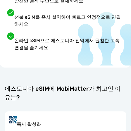
안전한 결제 수단으로 결제하세요
선불 eSIM을 즉시 설치하여 빠르고 안정적으로 연결
하세요.
온라인 eSIM으로 에스토니아 전역에서 원활한 고속
연결을 즐기세요
에스토니아 eSIM에 MobiMatter가 최고인 이
유는?
즉시 활성화