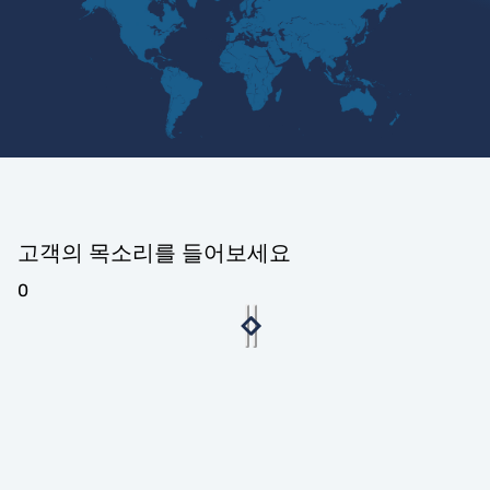
고객의 목소리를 들어보세요
0