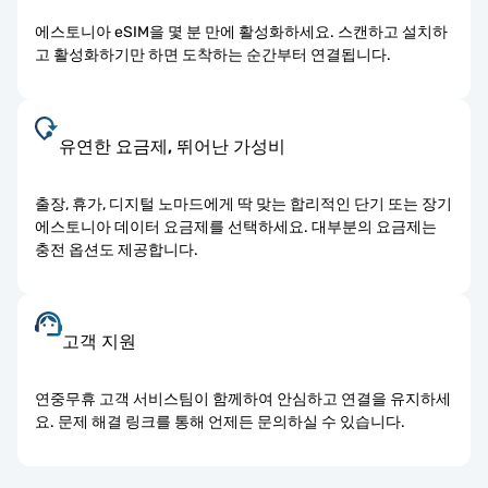
에스토니아 eSIM을 몇 분 만에 활성화하세요. 스캔하고 설치하
고 활성화하기만 하면 도착하는 순간부터 연결됩니다.
유연한 요금제, 뛰어난 가성비
출장, 휴가, 디지털 노마드에게 딱 맞는 합리적인 단기 또는 장기
에스토니아 데이터 요금제를 선택하세요. 대부분의 요금제는
충전 옵션도 제공합니다.
고객 지원
연중무휴 고객 서비스팀이 함께하여 안심하고 연결을 유지하세
요. 문제 해결 링크를 통해 언제든 문의하실 수 있습니다.