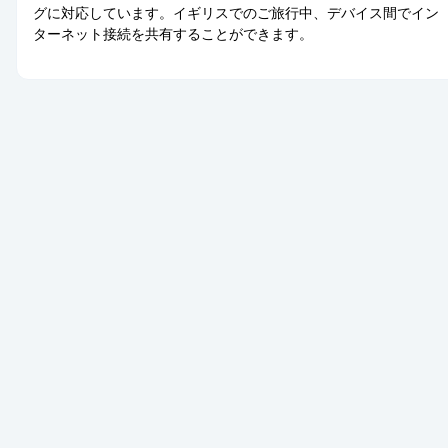
グに対応しています。イギリスでのご旅行中、デバイス間でイン
ターネット接続を共有することができます。