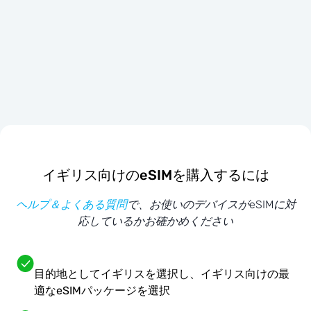
イギリス向けのeSIMを購入するには
ヘルプ＆よくある質問
で、お使いのデバイスがeSIMに対
応しているかお確かめください
目的地としてイギリスを選択し、イギリス向けの最
適なeSIMパッケージを選択