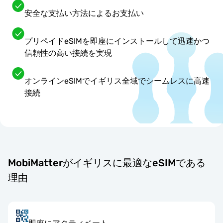
安全な支払い方法によるお支払い
プリペイドeSIMを即座にインストールして迅速かつ
信頼性の高い接続を実現
オンラインeSIMでイギリス全域でシームレスに高速
接続
MobiMatterがイギリスに最適なeSIMである
理由