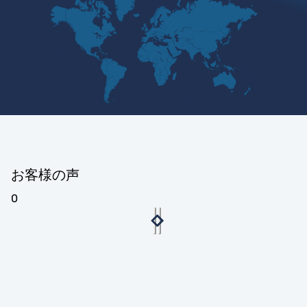
お客様の声
0