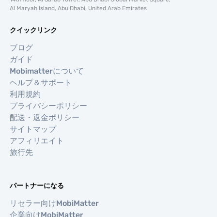
Al Maryah Island, Abu Dhabi, United Arab Emirates
クイックリンク
ブログ
ガイド
Mobimatterについて
ヘルプ＆サポート
利用規約
プライバシーポリシー
配送・返金ポリシー
サイトマップ
アフィリエイト
旅行先
パートナーになる
リセラー向けMobiMatter
企業向けMobiMatter