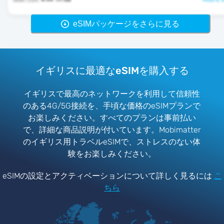
eSIMパッケージをさらに見る
イギリスに最適なeSIMを購入する
イギリスで最高のネットワークを利用して信頼性
のある4G/5G接続を、手頃な価格のeSIMプランで
お楽しみください。すべてのプランは事前払い
で、詳細な商品説明が付いています。Mobimatter
のイギリス用トラベルeSIMで、ストレスのない体
験をお楽しみください。
eSIMの設定とアクティベーションについて詳しく見るには
こ
ちら