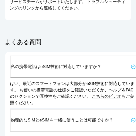
サービスチームがサポートいたします。 トラブルシューティ
ングのリンクから連絡してください。
よくある質問
私の携帯電話はeSIM技術に対応していますか？
はい、最近のスマートフォンは大部分がeSIM技術に対応していま
す。 お使いの携帯電話の仕様をご確認いただくか、ヘルプ＆FAQ
のセクションで互換性をご確認ください。 
こちらのビデオ
もご参
照ください。
物理的なSIMとeSIMを一緒に使うことは可能ですか？