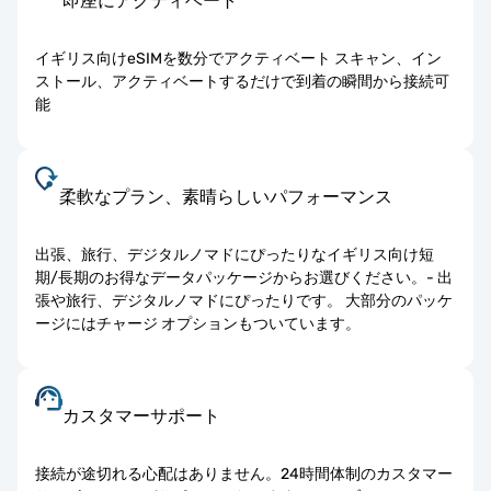
即座にアクティベート
イギリス向けeSIMを数分でアクティベート スキャン、イン
ストール、アクティベートするだけで到着の瞬間から接続可
能
柔軟なプラン、素晴らしいパフォーマンス
出張、旅行、デジタルノマドにぴったりなイギリス向け短
期/長期のお得なデータパッケージからお選びください。- 出
張や旅行、デジタルノマドにぴったりです。 大部分のパッケ
ージにはチャージ オプションもついています。
カスタマーサポート
接続が途切れる心配はありません。24時間体制のカスタマー