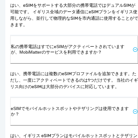
はい、eSIMをサポートする大部分の携帯電話ではデュアルSIMが
可能です。 イギリス全域のデータ通信にeSIMプランをイギリス使
用しながら、並行して物理的なSIMを市内通話に使用することが
きます。
私の携帯電話はすでにeSIMがアクティベートされています
が、MobiMatterのサービスを利用できますか？
はい、携帯電話には複数のeSIMプロファイルを追加できます。た
だし、一度にアクティベートできるのは1つだけです。 当社のイギ
リス向けのeSIMは大部分のデバイスに対応しています。
eSIMでモバイルホットスポットやテザリングは使用できます
か？
はい、イギリス eSIMプランはモバイルホットスポットとテザリン