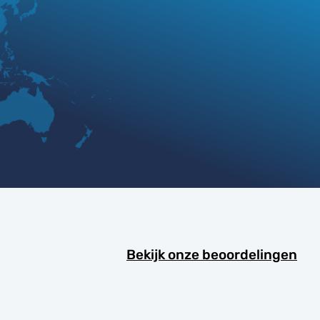
Bekijk onze beoordelingen