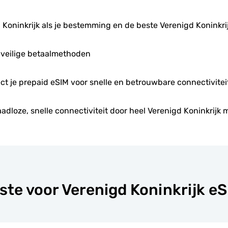
 Koninkrijk als je bestemming en de beste Verenigd Koninkr
 veilige betaalmethoden
rect je prepaid eSIM voor snelle en betrouwbare connectivitei
adloze, snelle connectiviteit door heel Verenigd Koninkrijk m
ste voor Verenigd Koninkrijk e