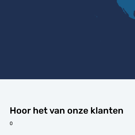
Hoor het van onze klanten
0