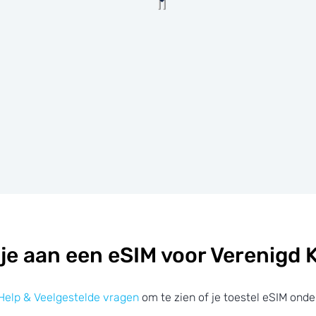
je aan een eSIM voor Verenigd K
Help & Veelgestelde vragen
om te zien of je toestel eSIM onde