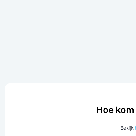
Hoe kom 
Bekijk