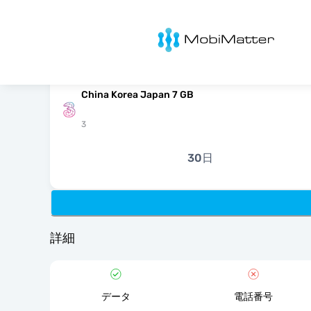
MobiMatter
China Korea Japan 7 GB
3
30日
詳細
データ
電話番号