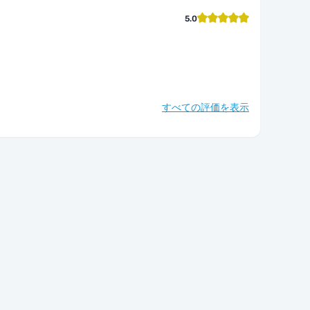
5.0
すべての評価を表示