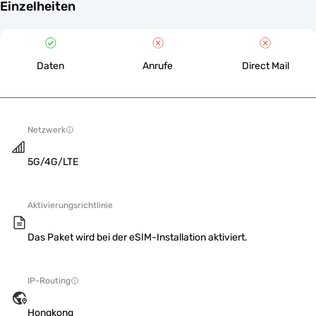
Einzelheiten
Daten
Anrufe
Direct Mail
Netzwerk
5G/4G/LTE
Aktivierungsrichtlinie
Das Paket wird bei der eSIM-Installation aktiviert.
IP-Routing
Hongkong