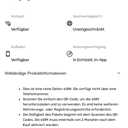
Hotspot
Geschwindigkeit
Verfügbar
Uneingeschränkt
Aufladen
Nutzungsverfolgung
Verfügbar
In Echtzeit, In-App
Vollständige Produktinformationen
Dies ist eine reine Daten-eSIM. Sie verfügt nicht über eine 
Telefonnummer.
Scannen Sie einfach den QR-Code, um die eSIM 
herunterzuladen und zu verwenden. Es sind keine weiteren 
Aktivierungs- oder Registrierungsschritte erforderlich.
Die Gültigkeit des Pakets beginnt mit dem Scannen des QR-
Codes. Die eSIM muss innerhalb von 2 Monaten nach dem 
Kauf aktiviert werden.