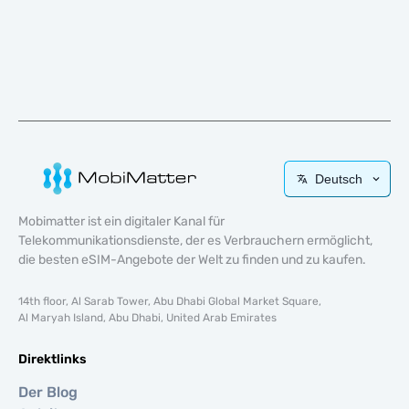
Deutsch
Mobimatter ist ein digitaler Kanal für
Telekommunikationsdienste, der es Verbrauchern ermöglicht,
die besten eSIM-Angebote der Welt zu finden und zu kaufen.
14th floor, Al Sarab Tower, Abu Dhabi Global Market Square,
Al Maryah Island, Abu Dhabi, United Arab Emirates
Direktlinks
Der Blog