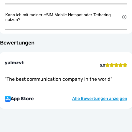
Kann ich mit meiner eSIM Mobile Hotspot oder Tethering
nutzen?
Bewertungen
yalmzvt
5.0
"
The best communication company in the world
"
App Store
Alle Bewertungen anzeigen