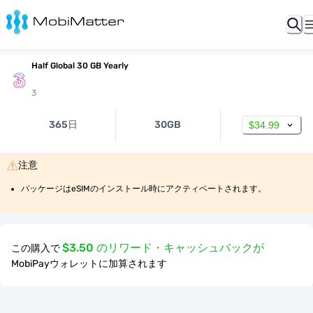
Half Global 30 GB Yearly
3
365日
30GB
$34.99
注意
パッケージはeSIMのインストール時にアクティベートされます。
$3.50 のリワード・キャッシュバックが
この購入で
MobiPayウォレットに加算されます