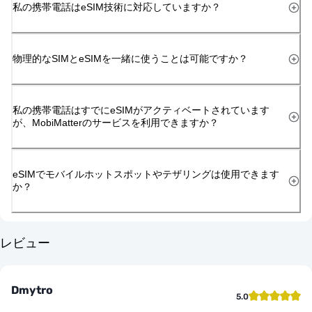
私の携帯電話はeSIM技術に対応していますか？
物理的なSIMとeSIMを一緒に使うことは可能ですか？
私の携帯電話はすでにeSIMがアクティベートされています
が、MobiMatterのサービスを利用できますか？
eSIMでモバイルホットスポットやテザリングは使用できます
か？
レビュー
Dmytro
5.0