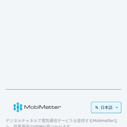
日本語
デジタルチャネルで電気通信サービスを提供するMobimatterな
ら、世界最高のeSIMが見つかります。