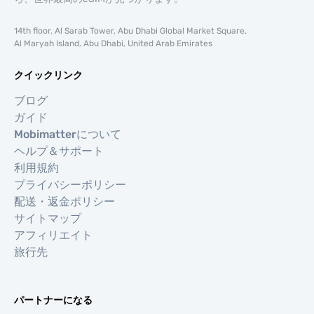
14th floor, Al Sarab Tower, Abu Dhabi Global Market Square,
Al Maryah Island, Abu Dhabi, United Arab Emirates
クイックリンク
ブログ
ガイド
Mobimatterについて
ヘルプ＆サポート
利用規約
プライバシーポリシー
配送・返金ポリシー
サイトマップ
アフィリエイト
旅行先
パートナーになる