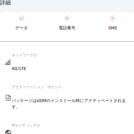
詳細
データ
電話番号
SMS
ネットワーク
4G/LTE
アクティベーション・ポリシー
パッケージはeSIMのインストール時にアクティベートされま
す。
IPルーティング