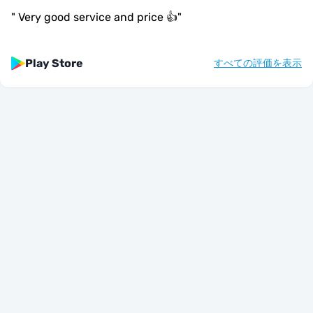
"
Very good service and price 👍
"
Play Store
すべての評価を表示