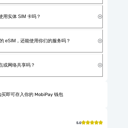
使用实体 SIM 卡吗？
 eSIM，还能使用你们的服务吗？
热点或网络共享吗？
买即可存入你的 MobiPay 钱包
5.0