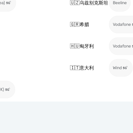
🇺🇿
乌兹别克斯坦
ea)
Beeline
🇬🇷
希腊
Vodafone
🇭🇺
匈牙利
Vodafone
🇮🇹
意大利
Wind
UK)