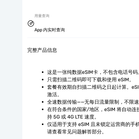
用量查询
App 内实时查询
完整产品信息
这是一张纯数据eSIM卡，不包含电话号码
只需扫描二维码即可下载和使用 eSIM。
套餐有效期自扫描二维码之日起计算。eS
激活。
全速数据传输——无每日流量限制，不限
在符合条件的国家/地区，eSIM 将自动
持 5G 或 4G LTE 速度。
仅适用于支持 eSIM 且未锁定运营商的
请查看常见问题解答部分。