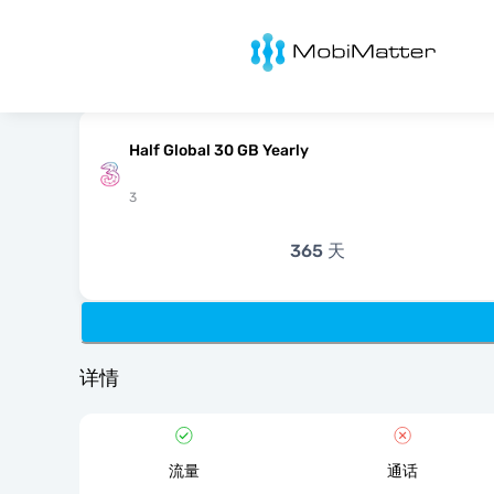
MobiMatter
Half Global 30 GB Yearly
3
365 天
详情
流量
通话