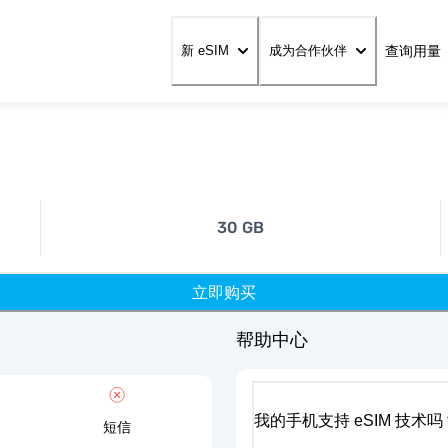
查询用量
新 eSIM
成为合作伙伴
30 GB
立即购买
帮助中心
我的手机支持 eSIM 技术吗
短信