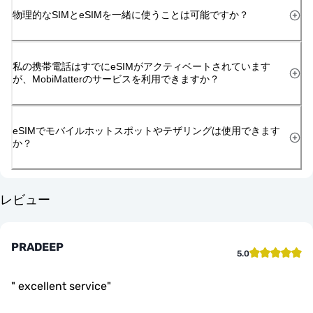
物理的なSIMとeSIMを一緒に使うことは可能ですか？
私の携帯電話はすでにeSIMがアクティベートされています
が、MobiMatterのサービスを利用できますか？
eSIMでモバイルホットスポットやテザリングは使用できます
か？
レビュー
PRADEEP
5.0
"
excellent service
"