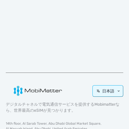
日本語
デジタルチャネルで電気通信サービスを提供するMobimatterな
ら、世界最高のeSIMが見つかります。
14th floor, Al Sarab Tower, Abu Dhabi Global Market Square,
Al Maryah Island, Abu Dhabi, United Arab Emirates