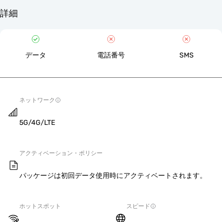
詳細
データ
電話番号
SMS
ネットワーク
5G/4G/LTE
アクティベーション・ポリシー
パッケージは初回データ使用時にアクティベートされます。
ホットスポット
スピード