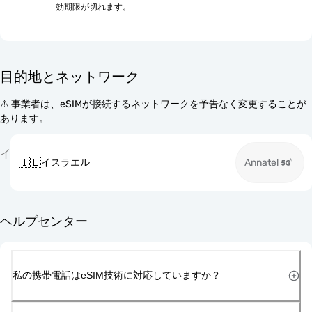
効期限が切れます。
目的地とネットワーク
⚠️ 事業者は、eSIMが接続するネットワークを予告なく変更することが
あります。
イ
🇮🇱
イスラエル
Annatel
ヘルプセンター
私の携帯電話はeSIM技術に対応していますか？