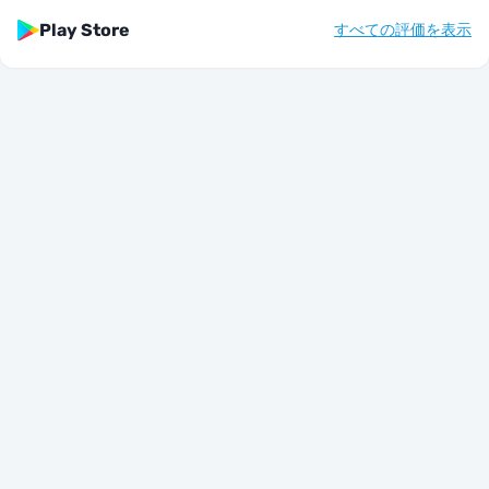
Play Store
すべての評価を表示