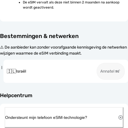
De eSIM vervalt als deze niet binnen 2 maanden na aankoop 
wordt geactiveerd.
Bestemmingen & netwerken
⚠️ De aanbieder kan zonder voorafgaande kennisgeving de netwerken
wijzigen waarmee de eSIM verbinding maakt.
I
🇮🇱
Israël
Annatel
Helpcentrum
Ondersteunt mijn telefoon eSIM-technologie?