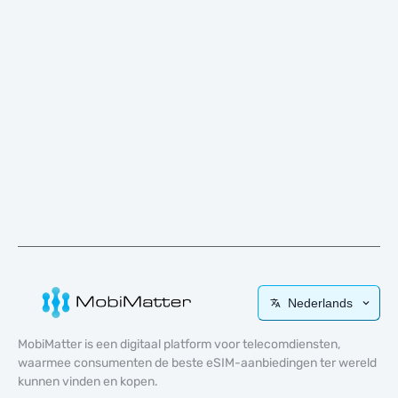
Nederlands
MobiMatter is een digitaal platform voor telecomdiensten,
waarmee consumenten de beste eSIM-aanbiedingen ter wereld
kunnen vinden en kopen.