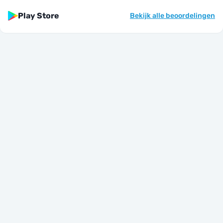
Play Store
Bekijk alle beoordelingen