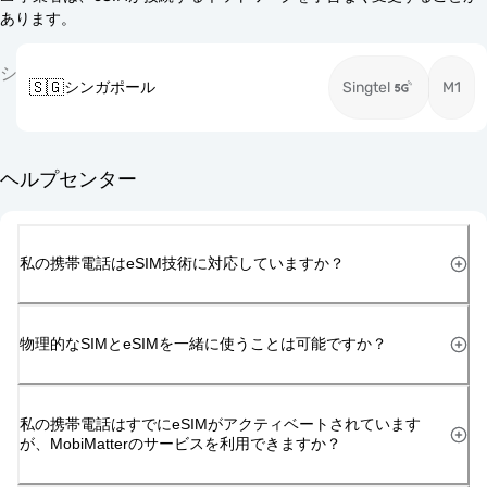
あります。
シ
🇸🇬
シンガポール
Singtel
M1
ヘルプセンター
私の携帯電話はeSIM技術に対応していますか？
物理的なSIMとeSIMを一緒に使うことは可能ですか？
私の携帯電話はすでにeSIMがアクティベートされています
が、MobiMatterのサービスを利用できますか？