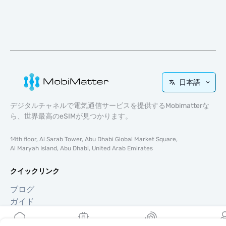
日本語
デジタルチャネルで電気通信サービスを提供するMobimatterな
ら、世界最高のeSIMが見つかります。
14th floor, Al Sarab Tower, Abu Dhabi Global Market Square,
Al Maryah Island, Abu Dhabi, United Arab Emirates
クイックリンク
ブログ
ガイド
Mobimatterについて
ヘルプ＆サポート