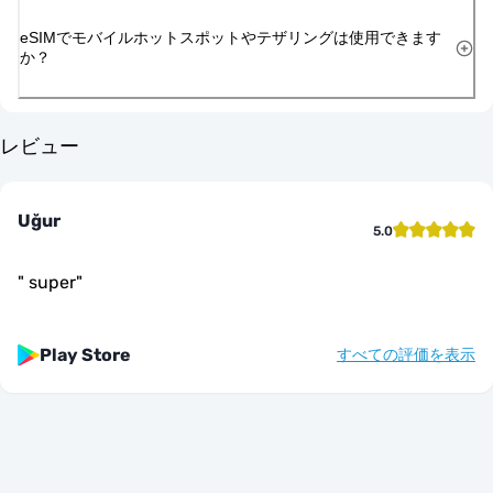
eSIMでモバイルホットスポットやテザリングは使用できます
か？
レビュー
Uğur
5.0
"
super
"
Play Store
すべての評価を表示