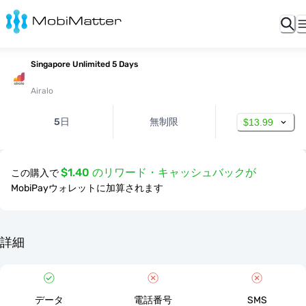
Singapore Unlimited 5 Days
Airalo
5日
無制限
$13.99
$1.40 のリワード・キャッシュバックが
この購入で
MobiPayウォレットに加算されます
詳細
データ
電話番号
SMS