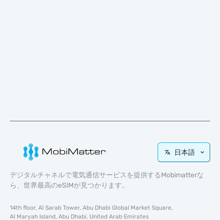
日本語
デジタルチャネルで電気通信サービスを提供するMobimatterな
ら、世界最高のeSIMが見つかります。
14th floor, Al Sarab Tower, Abu Dhabi Global Market Square,
Al Maryah Island, Abu Dhabi, United Arab Emirates