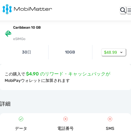
Caribbean 10 GB
eSIMGo
30日
10GB
$48.99
$4.90 のリワード・キャッシュバックが
この購入で
MobiPayウォレットに加算されます
詳細
データ
電話番号
SMS