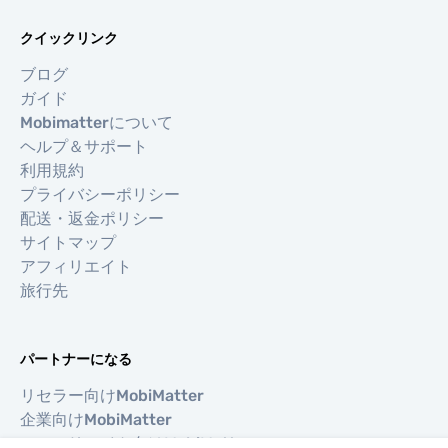
クイックリンク
ブログ
ガイド
Mobimatterについて
ヘルプ＆サポート
利用規約
プライバシーポリシー
配送・返金ポリシー
サイトマップ
アフィリエイト
旅行先
パートナーになる
リセラー向けMobiMatter
企業向けMobiMatter
アフィリエイト向けMobiMatter