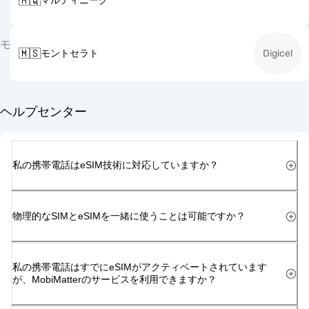
🇲🇶
マルティニーク
モ
🇲🇸
モントセラト
Digicel
ヘルプセンター
私の携帯電話はeSIM技術に対応していますか？
物理的なSIMとeSIMを一緒に使うことは可能ですか？
私の携帯電話はすでにeSIMがアクティベートされています
が、MobiMatterのサービスを利用できますか？