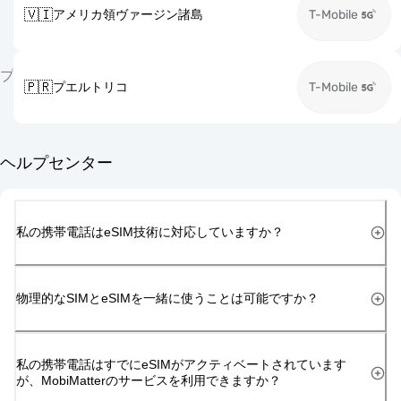
🇻🇮
アメリカ領ヴァージン諸島
T-Mobile
プ
🇵🇷
プエルトリコ
T-Mobile
ヘルプセンター
私の携帯電話はeSIM技術に対応していますか？
物理的なSIMとeSIMを一緒に使うことは可能ですか？
私の携帯電話はすでにeSIMがアクティベートされています
が、MobiMatterのサービスを利用できますか？