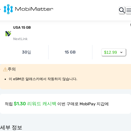
USA 15 GB
NextLink
30일
15 GB
$12.99
주의
이 eSIM은 알래스카에서 작동하지 않습니다.
$1.30 리워드 캐시백
적립
이번 구매로 MobiPay 지갑에
세부 정보