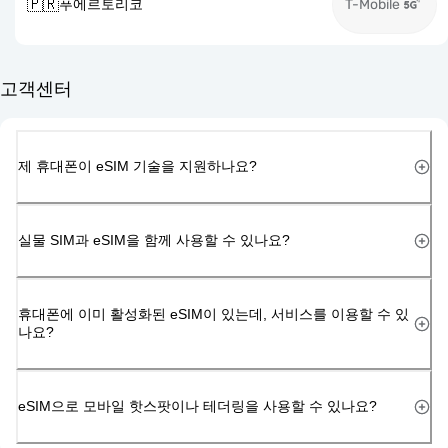
🇵🇷
푸에르토리코
T-Mobile
고객센터
제 휴대폰이 eSIM 기술을 지원하나요?
실물 SIM과 eSIM을 함께 사용할 수 있나요?
휴대폰에 이미 활성화된 eSIM이 있는데, 서비스를 이용할 수 있
나요?
eSIM으로 모바일 핫스팟이나 테더링을 사용할 수 있나요?