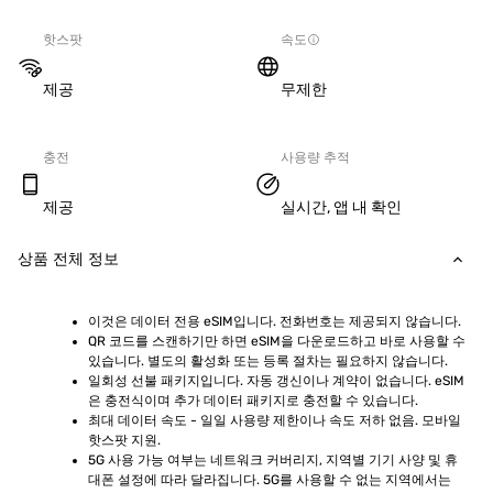
핫스팟
속도
제공
무제한
충전
사용량 추적
제공
실시간, 앱 내 확인
상품 전체 정보
이것은 데이터 전용 eSIM입니다. 전화번호는 제공되지 않습니다.
QR 코드를 스캔하기만 하면 eSIM을 다운로드하고 바로 사용할 수 
있습니다. 별도의 활성화 또는 등록 절차는 필요하지 않습니다.
일회성 선불 패키지입니다. 자동 갱신이나 계약이 없습니다. eSIM
은 충전식이며 추가 데이터 패키지로 충전할 수 있습니다.
최대 데이터 속도 - 일일 사용량 제한이나 속도 저하 없음. 모바일 
핫스팟 지원.
5G 사용 가능 여부는 네트워크 커버리지, 지역별 기기 사양 및 휴
대폰 설정에 따라 달라집니다. 5G를 사용할 수 없는 지역에서는 