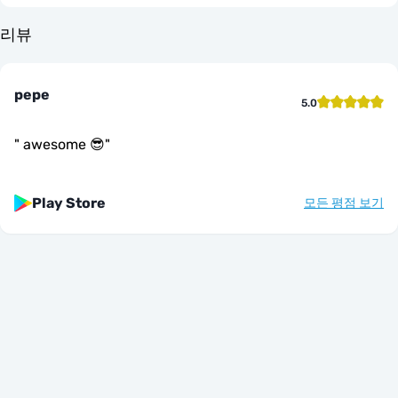
리뷰
pepe
5.0
"
awesome 😎
"
Play Store
모든 평점 보기