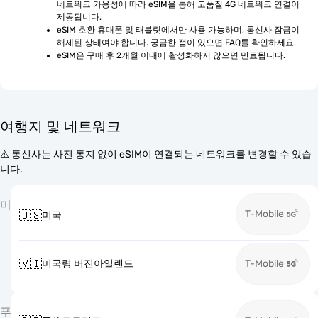
네트워크 가용성에 따라 eSIM을 통해 고품질 4G 네트워크 연결이 
제공됩니다.
eSIM 호환 휴대폰 및 태블릿에서만 사용 가능하며, 통신사 잠금이 
해제된 상태여야 합니다. 궁금한 점이 있으면 FAQ를 확인하세요.
eSIM은 구매 후 2개월 이내에 활성화하지 않으면 만료됩니다.
여행지 및 네트워크
⚠️ 통신사는 사전 통지 없이 eSIM이 연결되는 네트워크를 변경할 수 있습
니다.
미
T-Mobile
🇺🇸
미국
🇻🇮
미국령 버진아일랜드
T-Mobile
푸