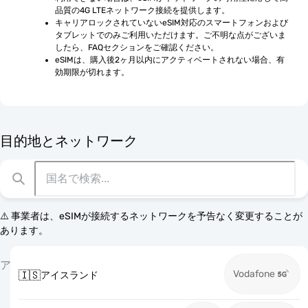
品質の4G LTEネットワーク接続を提供します。
キャリアロックされていないeSIM対応のスマートフォンおよび
タブレットでのみご利用いただけます。ご不明な点がございま
したら、FAQセクションをご確認ください。
eSIMは、購入後2ヶ月以内にアクティベートされない場合、有
効期限が切れます。
目的地とネットワーク
⚠️ 事業者は、eSIMが接続するネットワークを予告なく変更することが
あります。
ア
Vodafone
🇮🇸
アイスランド