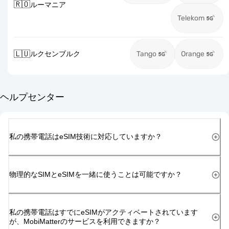
🇷🇴
ルーマニア
Telekom
🇱🇺
ルクセンブルク
Tango
Orange
ヘルプセンター
私の携帯電話はeSIM技術に対応していますか？
物理的なSIMとeSIMを一緒に使うことは可能ですか？
私の携帯電話はすでにeSIMがアクティベートされています
が、MobiMatterのサービスを利用できますか？