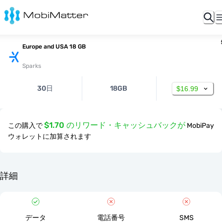
Europe and USA 18 GB
Sparks
30日
18GB
$16.99
$1.70 のリワード・キャッシュバックが
この購入で
MobiPay
ウォレットに加算されます
詳細
データ
電話番号
SMS