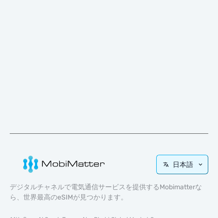
日本語
デジタルチャネルで電気通信サービスを提供するMobimatterな
ら、世界最高のeSIMが見つかります。