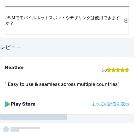
eSIMでモバイルホットスポットやテザリングは使用できます
か？
レビュー
Heather
5.0
"
Easy to use & seamless across multiple countries
"
Play Store
すべての評価を表示