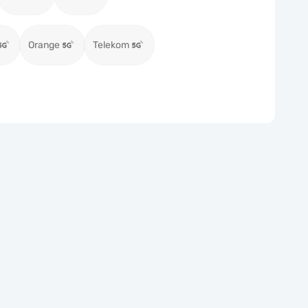
Orange
Telekom