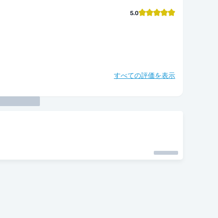
5.0
すべての評価を表示