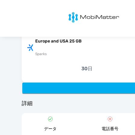
MobiMatter
Europe and USA 25 GB
Sparks
30日
詳細
データ
電話番号