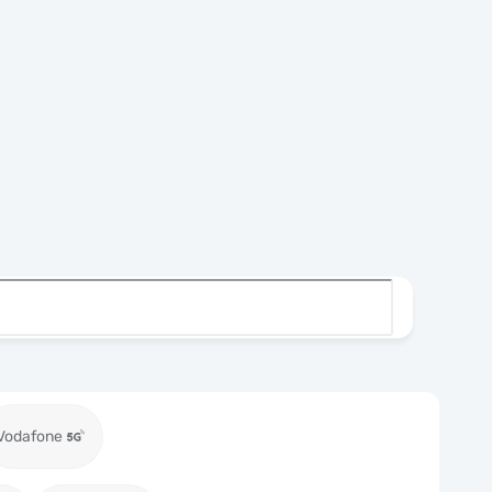
Vodafone