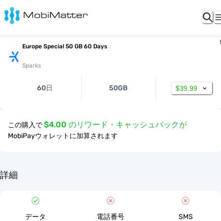
Europe Special 50 GB 60 Days
Sparks
60日
50GB
$39.99
$4.00 のリワード・キャッシュバックが
この購入で
MobiPayウォレットに加算されます
詳細
データ
電話番号
SMS