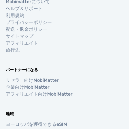
Mobimatterについて
ヘルプ＆サポート
利用規約
プライバシーポリシー
配送・返金ポリシー
サイトマップ
アフィリエイト
旅行先
パートナーになる
リセラー向けMobiMatter
企業向けMobiMatter
アフィリエイト向けMobiMatter
地域
ヨーロッパを獲得できるeSIM