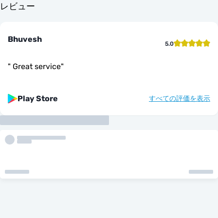
レビュー
Bhuvesh
5.0
"
Great service
"
Play Store
すべての評価を表示