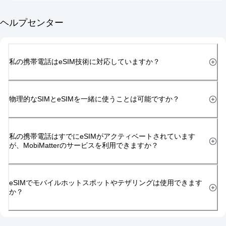
ヘルプセンター
私の携帯電話はeSIM技術に対応していますか？
物理的なSIMとeSIMを一緒に使うことは可能ですか？
私の携帯電話はすでにeSIMがアクティベートされています
が、MobiMatterのサービスを利用できますか？
eSIMでモバイルホットスポットやテザリングは使用できます
か？