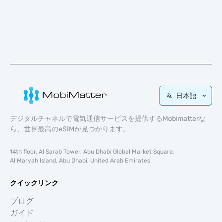
日本語
デジタルチャネルで電気通信サービスを提供するMobimatterな
ら、世界最高のeSIMが見つかります。
14th floor, Al Sarab Tower, Abu Dhabi Global Market Square,
Al Maryah Island, Abu Dhabi, United Arab Emirates
クイックリンク
ブログ
ガイド