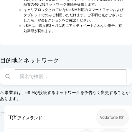
品質の4G LTEネットワーク接続を提供します。
キャリアロックされていないeSIM対応のスマートフォンおよび
タブレットでのみご利用いただけます。ご不明な点がございま
したら、FAQセクションをご確認ください。
eSIMは、購入後2ヶ月以内にアクティベートされない場合、有
効期限が切れます。
目的地とネットワーク
⚠️ 事業者は、eSIMが接続するネットワークを予告なく変更することが
あります。
ア
Vodafone
🇮🇸
アイスランド