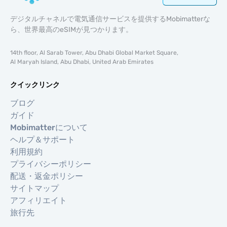
デジタルチャネルで電気通信サービスを提供するMobimatterな
ら、世界最高のeSIMが見つかります。
14th floor, Al Sarab Tower, Abu Dhabi Global Market Square,
Al Maryah Island, Abu Dhabi, United Arab Emirates
クイックリンク
ブログ
ガイド
Mobimatterについて
ヘルプ＆サポート
利用規約
プライバシーポリシー
配送・返金ポリシー
サイトマップ
アフィリエイト
旅行先