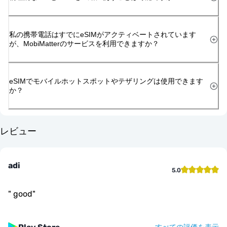
私の携帯電話はすでにeSIMがアクティベートされています
が、MobiMatterのサービスを利用できますか？
eSIMでモバイルホットスポットやテザリングは使用できます
か？
レビュー
adi
5.0
"
good
"