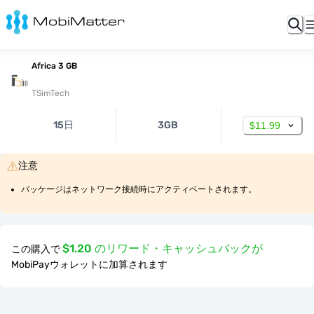
Africa 3 GB
TSimTech
15日
3GB
$11.99
注意
パッケージはネットワーク接続時にアクティベートされます。
$1.20 のリワード・キャッシュバックが
この購入で
MobiPayウォレットに加算されます