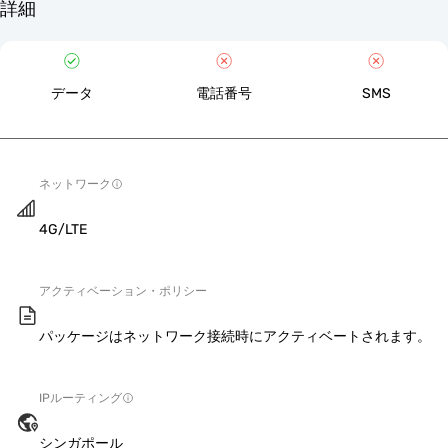
詳細
データ
電話番号
SMS
ネットワーク
4G/LTE
アクティベーション・ポリシー
パッケージはネットワーク接続時にアクティベートされます。
IPルーティング
シンガポール