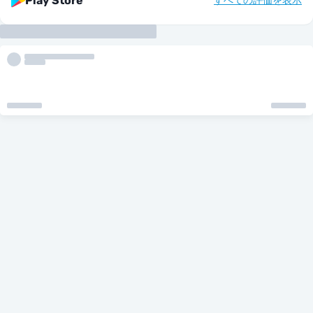
Play Store
すべての評価を表示