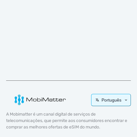
Português
A Mobimatter é um canal digital de serviços de
telecomunicações, que permite aos consumidores encontrar e
comprar as melhores ofertas de eSIM do mundo.