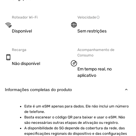
Roteador Wi-Fi
Velocidade
Disponível
Sem restrições
Recarga
Acompanhamento de
Consumo
Não disponível
Em tempo real, no
aplicativo
Informações completas do produto
Este é um eSIM apenas para dados. Ele não inclui um número 
de telefone.
Basta escanear o código QR para baixar e usar o eSIM. Não 
são necessárias outras etapas de ativação ou registro.
A disponibilidade do 5G depende da cobertura da rede, das 
especificações regionais do dispositivo e das configurações 