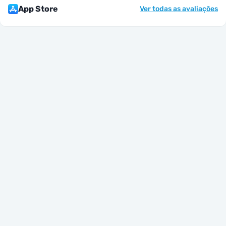
App Store
Ver todas as avaliações