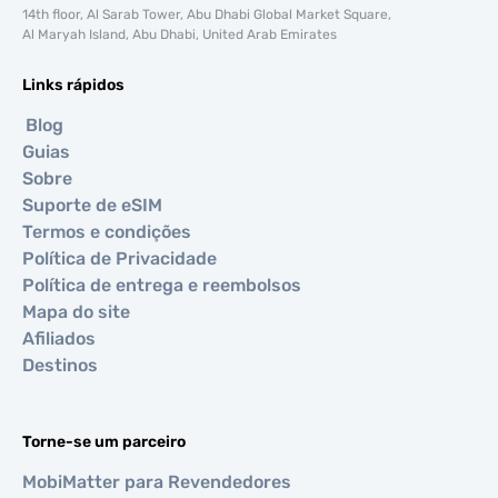
14th floor, Al Sarab Tower, Abu Dhabi Global Market Square,
Al Maryah Island, Abu Dhabi, United Arab Emirates
Links rápidos
Blog
Guias
Sobre
Suporte de eSIM
Termos e condições
Política de Privacidade
Política de entrega e reembolsos
Mapa do site
Afiliados
Destinos
Torne-se um parceiro
MobiMatter para Revendedores