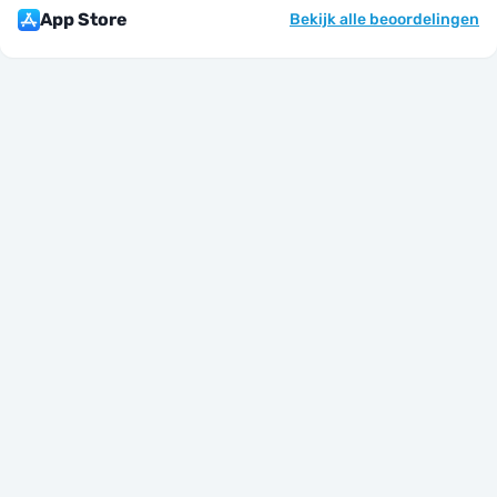
App Store
Bekijk alle beoordelingen