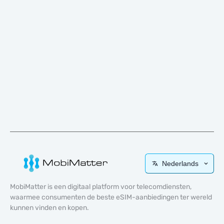
Nederlands
MobiMatter is een digitaal platform voor telecomdiensten,
waarmee consumenten de beste eSIM-aanbiedingen ter wereld
kunnen vinden en kopen.