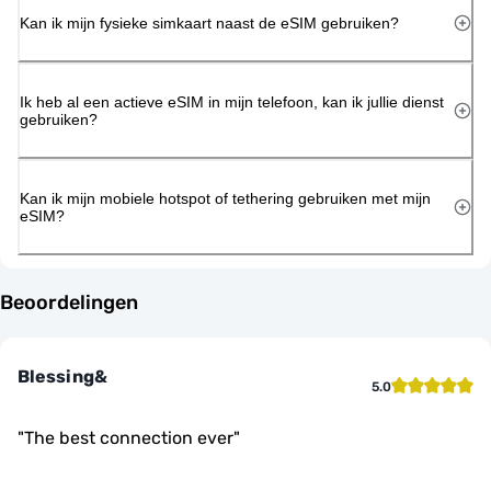
Kan ik mijn fysieke simkaart naast de eSIM gebruiken?
Ik heb al een actieve eSIM in mijn telefoon, kan ik jullie dienst
gebruiken?
Kan ik mijn mobiele hotspot of tethering gebruiken met mijn
eSIM?
Beoordelingen
Blessing&
5.0
"
The best connection ever
"