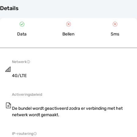
Details
Data
Bellen
Sms
Netwerk
4G/LTE
Activeringsbeleid
De bundel wordt geactiveerd zodra er verbinding met het
netwerk wordt gemaakt.
IP-routering