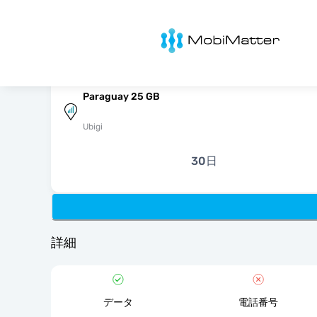
MobiMatter
Paraguay 25 GB
Ubigi
30日
詳細
データ
電話番号