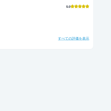
5.0
すべての評価を表示