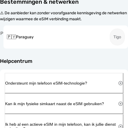
Bestemmingen & netwerken
⚠️ De aanbieder kan zonder voorafgaande kennisgeving de netwerken
wijzigen waarmee de eSIM verbinding maakt.
P
🇵🇾
Paraguay
Tigo
Helpcentrum
Ondersteunt mijn telefoon eSIM-technologie?
Kan ik mijn fysieke simkaart naast de eSIM gebruiken?
Ik heb al een actieve eSIM in mijn telefoon, kan ik jullie dienst