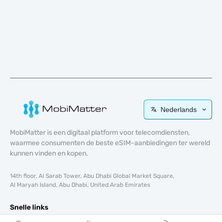
Nederlands
MobiMatter is een digitaal platform voor telecomdiensten,
waarmee consumenten de beste eSIM-aanbiedingen ter wereld
kunnen vinden en kopen.
14th floor, Al Sarab Tower, Abu Dhabi Global Market Square,
Al Maryah Island, Abu Dhabi, United Arab Emirates
Snelle links