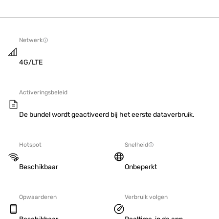
Netwerk
4G/LTE
Activeringsbeleid
De bundel wordt geactiveerd bij het eerste dataverbruik.
Hotspot
Snelheid
Beschikbaar
Onbeperkt
Opwaarderen
Verbruik volgen