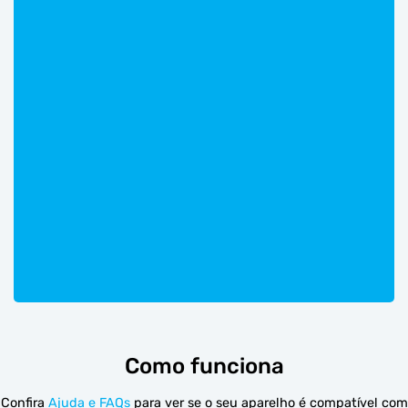
Como funciona
Confira
Ajuda e FAQs
para ver se o seu aparelho é compatível com