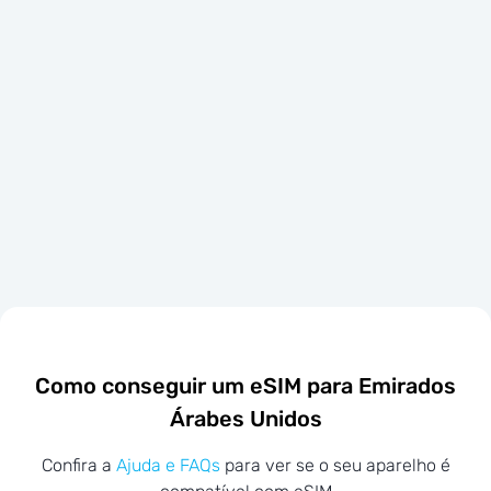
Como conseguir um eSIM para Emirados
Árabes Unidos
Confira a
Ajuda e FAQs
para ver se o seu aparelho é