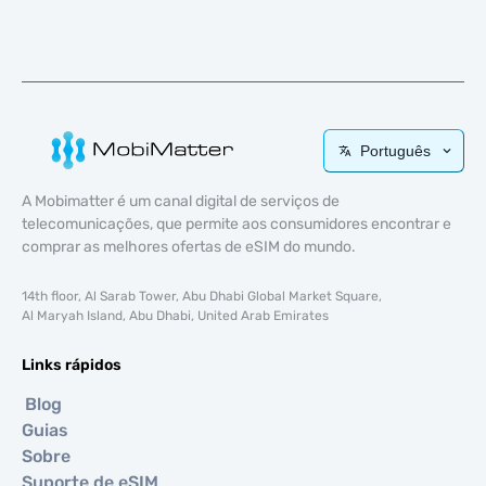
Português
A Mobimatter é um canal digital de serviços de
telecomunicações, que permite aos consumidores encontrar e
comprar as melhores ofertas de eSIM do mundo.
14th floor, Al Sarab Tower, Abu Dhabi Global Market Square,
Al Maryah Island, Abu Dhabi, United Arab Emirates
Links rápidos
Blog
Guias
Sobre
Suporte de eSIM