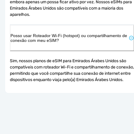
embora apenas um possa ficar ativo por vez. Nossos eSIMs para 
Emirados Árabes Unidos são compatíveis com a maioria dos 
aparelhos.
Posso usar Roteador Wi-Fi (hotspot) ou compartilhamento de
conexão com meu eSIM?
Sim, nossos planos de eSIM para Emirados Árabes Unidos são 
compatíveis com roteador Wi-Fi e compartilhamento de conexão, 
permitindo que você compartilhe sua conexão de internet entre 
dispositivos enquanto viaja pelo(a) Emirados Árabes Unidos.