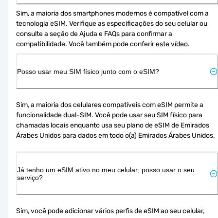
Sim, a maioria dos smartphones modernos é compatível com a 
tecnologia eSIM. Verifique as especificações do seu celular ou 
consulte a seção de Ajuda e FAQs para confirmar a 
compatibilidade. Você também pode conferir 
este vídeo
.
Posso usar meu SIM físico junto com o eSIM?
Sim, a maioria dos celulares compatíveis com eSIM permite a 
funcionalidade dual-SIM. Você pode usar seu SIM físico para 
chamadas locais enquanto usa seu plano de eSIM de Emirados 
Árabes Unidos para dados em todo o(a) Emirados Árabes Unidos.
Já tenho um eSIM ativo no meu celular; posso usar o seu
serviço?
Sim, você pode adicionar vários perfis de eSIM ao seu celular, 