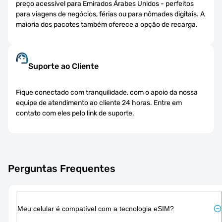
preço acessível para Emirados Árabes Unidos - perfeitos
para viagens de negócios, férias ou para nômades digitais. A
maioria dos pacotes também oferece a opção de recarga.
Suporte ao Cliente
Fique conectado com tranquilidade, com o apoio da nossa
equipe de atendimento ao cliente 24 horas. Entre em
contato com eles pelo link de suporte.
Perguntas Frequentes
Meu celular é compatível com a tecnologia eSIM?