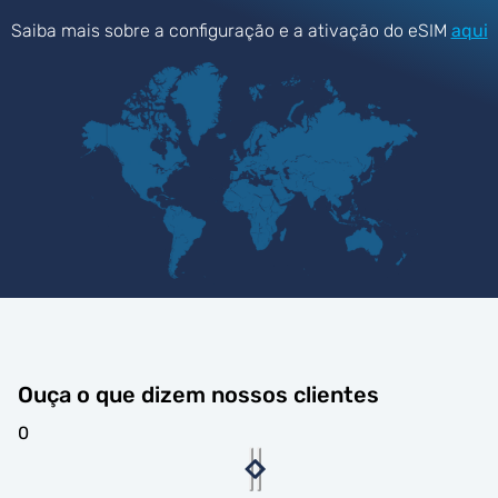
Saiba mais sobre a configuração e a ativação do eSIM
aqui
Ouça o que dizem nossos clientes
0