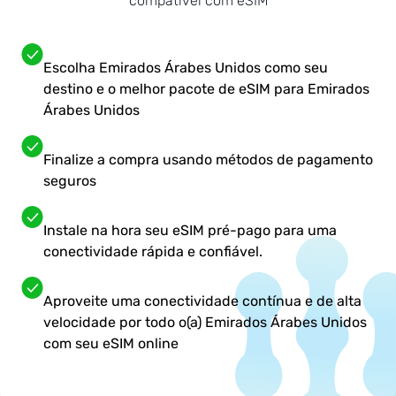
compatível com eSIM
Escolha Emirados Árabes Unidos como seu
destino e o melhor pacote de eSIM para Emirados
Árabes Unidos
Finalize a compra usando métodos de pagamento
seguros
Instale na hora seu eSIM pré-pago para uma
conectividade rápida e confiável.
Aproveite uma conectividade contínua e de alta
velocidade por todo o(a) Emirados Árabes Unidos
com seu eSIM online