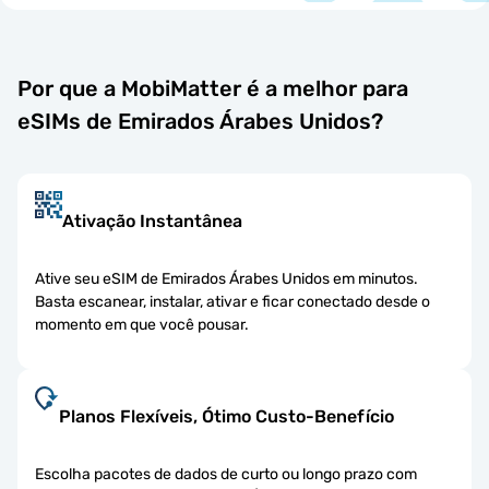
Por que a MobiMatter é a melhor para
eSIMs de Emirados Árabes Unidos?
Ativação Instantânea
Ative seu eSIM de Emirados Árabes Unidos em minutos.
Basta escanear, instalar, ativar e ficar conectado desde o
momento em que você pousar.
Planos Flexíveis, Ótimo Custo-Benefício
Escolha pacotes de dados de curto ou longo prazo com