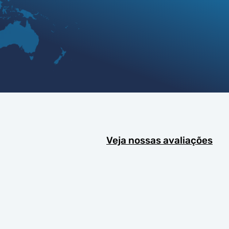
Veja nossas avaliações