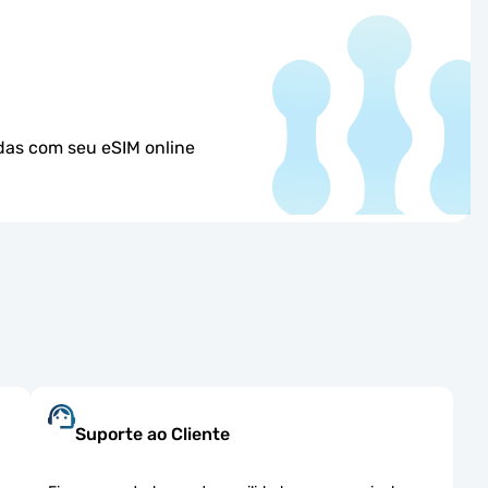
das com seu eSIM online
Suporte ao Cliente