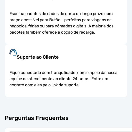
Escolha pacotes de dados de curto ou longo prazo com
preço acessível para Butão - perfeitos para viagens de
negócios, férias ou para nômades digitais. A maioria dos
pacotes também oferece a opção de recarga.
Suporte ao Cliente
Fique conectado com tranquilidade, com o apoio da nossa
equipe de atendimento ao cliente 24 horas. Entre em
contato com eles pelo link de suporte.
Perguntas Frequentes