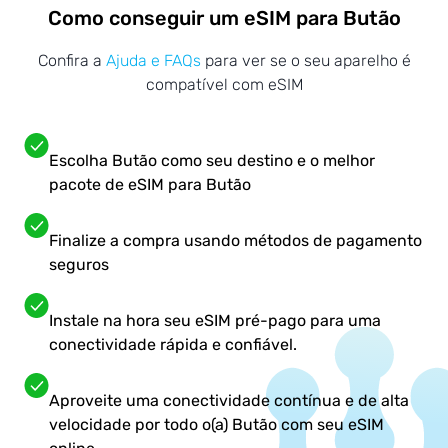
Como conseguir um eSIM para Butão
Confira a
Ajuda e FAQs
para ver se o seu aparelho é
compatível com eSIM
Escolha Butão como seu destino e o melhor
pacote de eSIM para Butão
Finalize a compra usando métodos de pagamento
seguros
Instale na hora seu eSIM pré-pago para uma
conectividade rápida e confiável.
Aproveite uma conectividade contínua e de alta
velocidade por todo o(a) Butão com seu eSIM