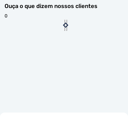
Ouça o que dizem nossos clientes
0