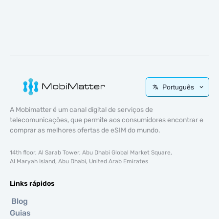
Português
A Mobimatter é um canal digital de serviços de
telecomunicações, que permite aos consumidores encontrar e
comprar as melhores ofertas de eSIM do mundo.
14th floor, Al Sarab Tower, Abu Dhabi Global Market Square,
Al Maryah Island, Abu Dhabi, United Arab Emirates
Links rápidos
Blog
Guias