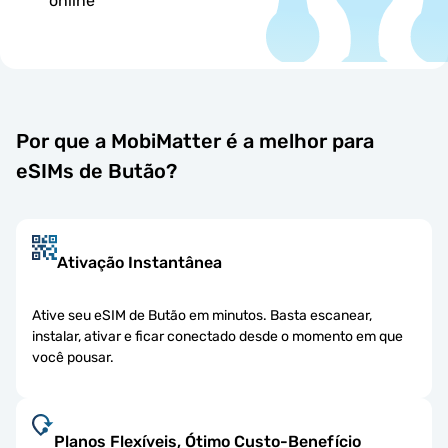
online
Por que a MobiMatter é a melhor para
eSIMs de Butão?
Ativação Instantânea
Ative seu eSIM de Butão em minutos. Basta escanear,
instalar, ativar e ficar conectado desde o momento em que
você pousar.
Planos Flexíveis, Ótimo Custo-Benefício