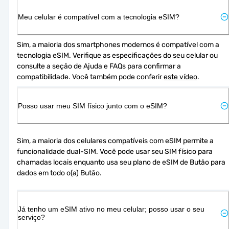
Meu celular é compatível com a tecnologia eSIM?
Sim, a maioria dos smartphones modernos é compatível com a 
tecnologia eSIM. Verifique as especificações do seu celular ou 
consulte a seção de Ajuda e FAQs para confirmar a 
compatibilidade. Você também pode conferir 
este vídeo
.
Posso usar meu SIM físico junto com o eSIM?
Sim, a maioria dos celulares compatíveis com eSIM permite a 
funcionalidade dual-SIM. Você pode usar seu SIM físico para 
chamadas locais enquanto usa seu plano de eSIM de Butão para 
dados em todo o(a) Butão.
Já tenho um eSIM ativo no meu celular; posso usar o seu
serviço?