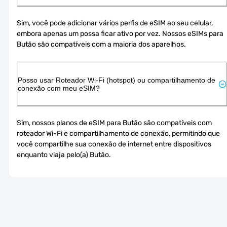
Sim, você pode adicionar vários perfis de eSIM ao seu celular, 
embora apenas um possa ficar ativo por vez. Nossos eSIMs para 
Butão são compatíveis com a maioria dos aparelhos.
Posso usar Roteador Wi-Fi (hotspot) ou compartilhamento de
conexão com meu eSIM?
Sim, nossos planos de eSIM para Butão são compatíveis com 
roteador Wi-Fi e compartilhamento de conexão, permitindo que 
você compartilhe sua conexão de internet entre dispositivos 
enquanto viaja pelo(a) Butão.