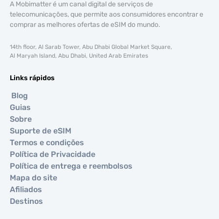
A Mobimatter é um canal digital de serviços de
telecomunicações, que permite aos consumidores encontrar e
comprar as melhores ofertas de eSIM do mundo.
14th floor, Al Sarab Tower, Abu Dhabi Global Market Square,
Al Maryah Island, Abu Dhabi, United Arab Emirates
Links rápidos
Blog
Guias
Sobre
Suporte de eSIM
Termos e condições
Política de Privacidade
Política de entrega e reembolsos
Mapa do site
Afiliados
Destinos