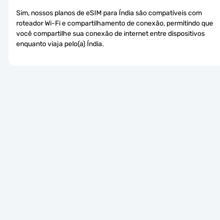
Sim, nossos planos de eSIM para Índia são compatíveis com 
roteador Wi-Fi e compartilhamento de conexão, permitindo que 
você compartilhe sua conexão de internet entre dispositivos 
enquanto viaja pelo(a) Índia.