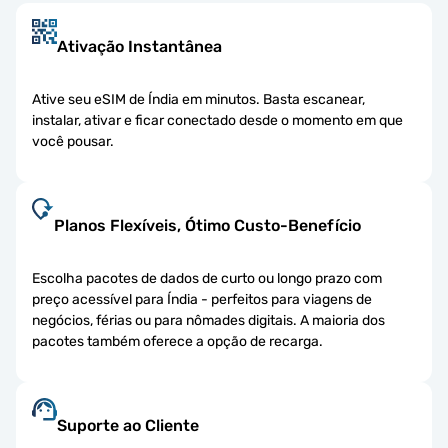
Ativação Instantânea
Ative seu eSIM de Índia em minutos. Basta escanear,
instalar, ativar e ficar conectado desde o momento em que
você pousar.
Planos Flexíveis, Ótimo Custo-Benefício
Escolha pacotes de dados de curto ou longo prazo com
preço acessível para Índia - perfeitos para viagens de
negócios, férias ou para nômades digitais. A maioria dos
pacotes também oferece a opção de recarga.
Suporte ao Cliente