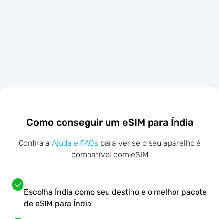
Como conseguir um eSIM para Índia
Confira a
Ajuda e FAQs
para ver se o seu aparelho é
compatível com eSIM
Escolha Índia como seu destino e o melhor pacote
de eSIM para Índia