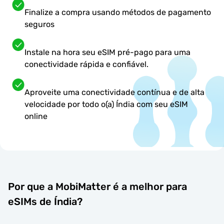
Finalize a compra usando métodos de pagamento
seguros
Instale na hora seu eSIM pré-pago para uma
conectividade rápida e confiável.
Aproveite uma conectividade contínua e de alta
velocidade por todo o(a) Índia com seu eSIM
online
Por que a MobiMatter é a melhor para
eSIMs de Índia?