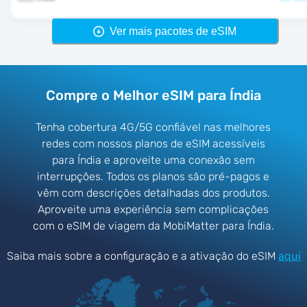
Ver mais pacotes de eSIM
Compre o Melhor eSIM para Índia
Tenha cobertura 4G/5G confiável nas melhores
redes com nossos planos de eSIM acessíveis
para Índia e aproveite uma conexão sem
interrupções. Todos os planos são pré-pagos e
vêm com descrições detalhadas dos produtos.
Aproveite uma experiência sem complicações
com o eSIM de viagem da MobiMatter para Índia.
Saiba mais sobre a configuração e a ativação do eSIM
aqui