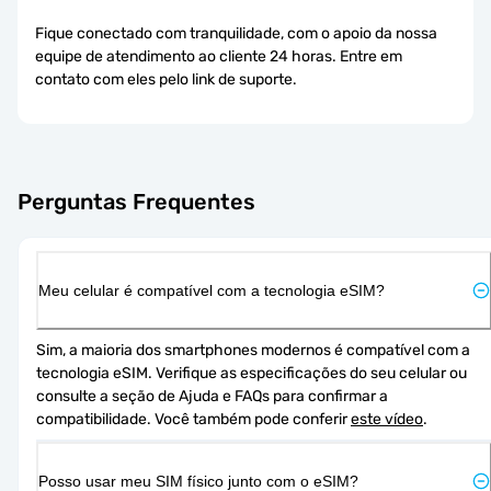
Fique conectado com tranquilidade, com o apoio da nossa
equipe de atendimento ao cliente 24 horas. Entre em
contato com eles pelo link de suporte.
Perguntas Frequentes
Meu celular é compatível com a tecnologia eSIM?
Sim, a maioria dos smartphones modernos é compatível com a 
tecnologia eSIM. Verifique as especificações do seu celular ou 
consulte a seção de Ajuda e FAQs para confirmar a 
compatibilidade. Você também pode conferir 
este vídeo
.
Posso usar meu SIM físico junto com o eSIM?