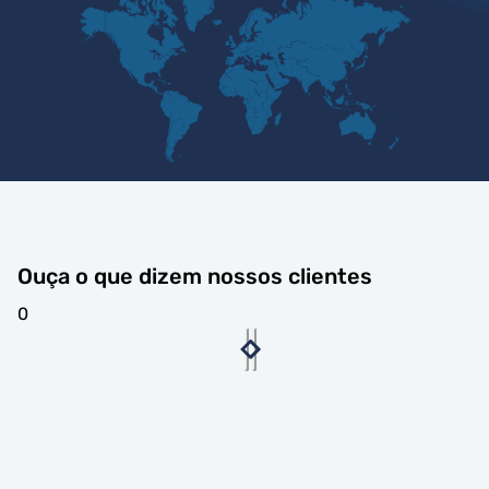
Ouça o que dizem nossos clientes
0