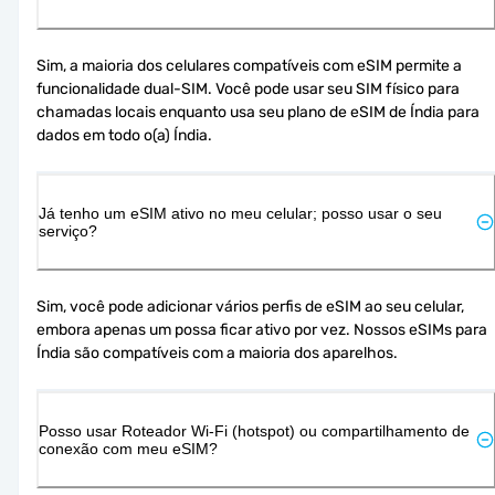
Sim, a maioria dos celulares compatíveis com eSIM permite a 
funcionalidade dual-SIM. Você pode usar seu SIM físico para 
chamadas locais enquanto usa seu plano de eSIM de Índia para 
dados em todo o(a) Índia.
Já tenho um eSIM ativo no meu celular; posso usar o seu
serviço?
Sim, você pode adicionar vários perfis de eSIM ao seu celular, 
embora apenas um possa ficar ativo por vez. Nossos eSIMs para 
Índia são compatíveis com a maioria dos aparelhos.
Posso usar Roteador Wi-Fi (hotspot) ou compartilhamento de
conexão com meu eSIM?