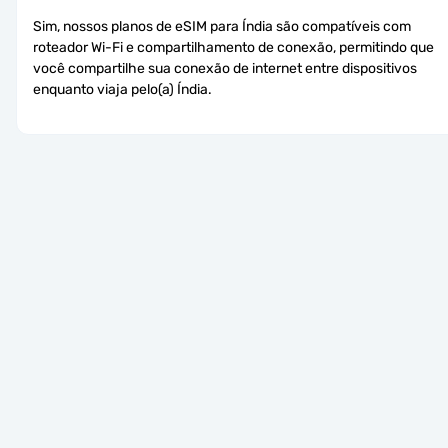
Sim, nossos planos de eSIM para Índia são compatíveis com 
roteador Wi-Fi e compartilhamento de conexão, permitindo que 
você compartilhe sua conexão de internet entre dispositivos 
enquanto viaja pelo(a) Índia.