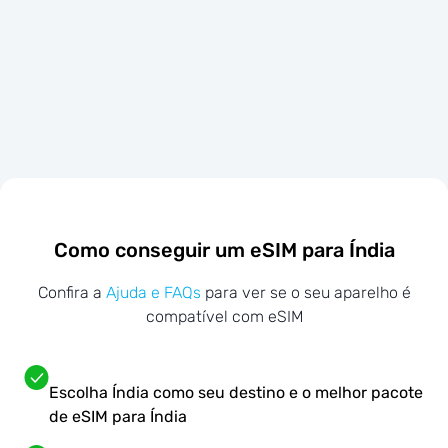
Como conseguir um eSIM para Índia
Confira a
Ajuda e FAQs
para ver se o seu aparelho é
compatível com eSIM
Escolha Índia como seu destino e o melhor pacote
de eSIM para Índia