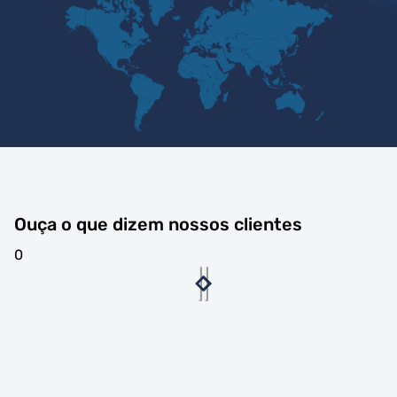
Ouça o que dizem nossos clientes
0