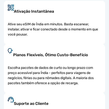
Ativação Instantânea
Ative seu eSIM de Índia em minutos. Basta escanear,
instalar, ativar e ficar conectado desde o momento em que
você pousar.
Planos Flexíveis, Ótimo Custo-Benefício
Escolha pacotes de dados de curto ou longo prazo com
preço acessível para Índia - perfeitos para viagens de
negócios, férias ou para nômades digitais. A maioria dos
pacotes também oferece a opção de recarga.
Suporte ao Cliente