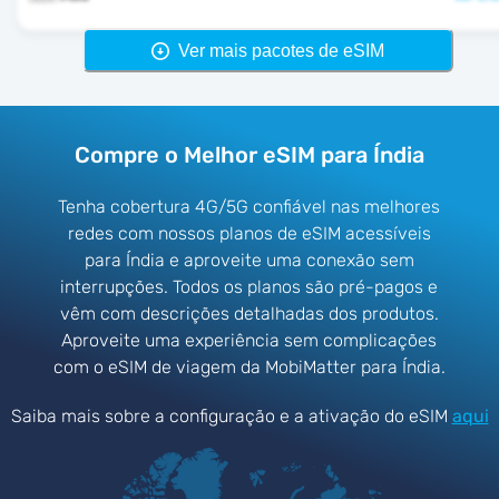
Ver mais pacotes de eSIM
Compre o Melhor eSIM para Índia
Tenha cobertura 4G/5G confiável nas melhores
redes com nossos planos de eSIM acessíveis
para Índia e aproveite uma conexão sem
interrupções. Todos os planos são pré-pagos e
vêm com descrições detalhadas dos produtos.
Aproveite uma experiência sem complicações
com o eSIM de viagem da MobiMatter para Índia.
Saiba mais sobre a configuração e a ativação do eSIM
aqui