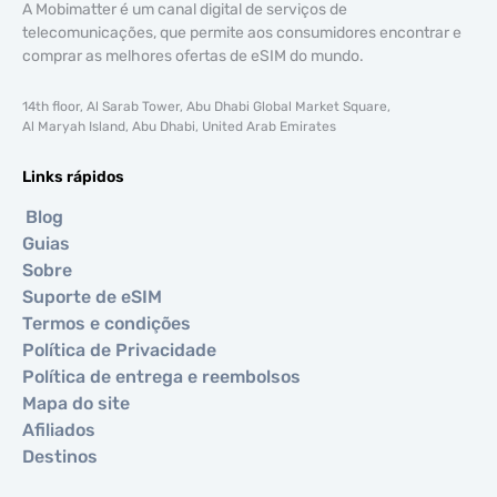
A Mobimatter é um canal digital de serviços de
telecomunicações, que permite aos consumidores encontrar e
comprar as melhores ofertas de eSIM do mundo.
14th floor, Al Sarab Tower, Abu Dhabi Global Market Square,
Al Maryah Island, Abu Dhabi, United Arab Emirates
Links rápidos
Blog
Guias
Sobre
Suporte de eSIM
Termos e condições
Política de Privacidade
Política de entrega e reembolsos
Mapa do site
Afiliados
Destinos