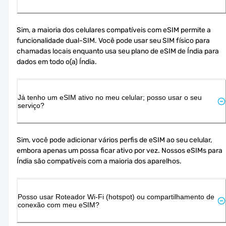
Sim, a maioria dos celulares compatíveis com eSIM permite a 
funcionalidade dual-SIM. Você pode usar seu SIM físico para 
chamadas locais enquanto usa seu plano de eSIM de Índia para 
dados em todo o(a) Índia.
Já tenho um eSIM ativo no meu celular; posso usar o seu
serviço?
Sim, você pode adicionar vários perfis de eSIM ao seu celular, 
embora apenas um possa ficar ativo por vez. Nossos eSIMs para 
Índia são compatíveis com a maioria dos aparelhos.
Posso usar Roteador Wi-Fi (hotspot) ou compartilhamento de
conexão com meu eSIM?