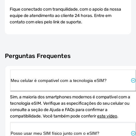
Fique conectado com tranquilidade, com o apoio da nossa
equipe de atendimento ao cliente 24 horas. Entre em
contato com eles pelo link de suporte.
Perguntas Frequentes
Meu celular é compatível com a tecnologia eSIM?
Sim, a maioria dos smartphones modernos é compatível com a 
tecnologia eSIM. Verifique as especificações do seu celular ou 
consulte a seção de Ajuda e FAQs para confirmar a 
compatibilidade. Você também pode conferir 
este vídeo
.
Posso usar meu SIM físico junto com o eSIM?