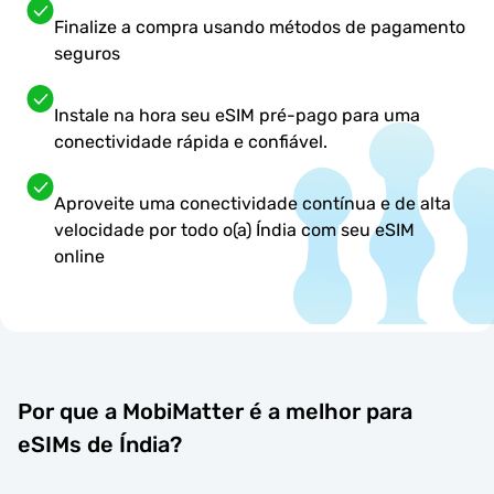
Finalize a compra usando métodos de pagamento
seguros
Instale na hora seu eSIM pré-pago para uma
conectividade rápida e confiável.
Aproveite uma conectividade contínua e de alta
velocidade por todo o(a) Índia com seu eSIM
online
Por que a MobiMatter é a melhor para
eSIMs de Índia?