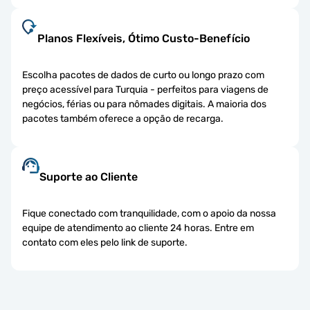
Planos Flexíveis, Ótimo Custo-Benefício
Escolha pacotes de dados de curto ou longo prazo com
preço acessível para Turquia - perfeitos para viagens de
negócios, férias ou para nômades digitais. A maioria dos
pacotes também oferece a opção de recarga.
Suporte ao Cliente
Fique conectado com tranquilidade, com o apoio da nossa
equipe de atendimento ao cliente 24 horas. Entre em
contato com eles pelo link de suporte.