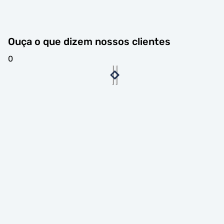
Ouça o que dizem nossos clientes
0