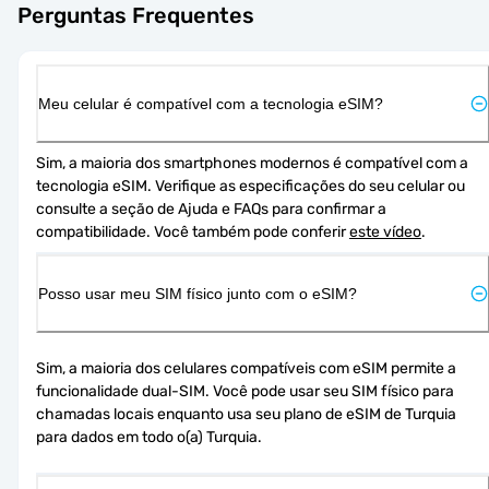
Perguntas Frequentes
Meu celular é compatível com a tecnologia eSIM?
Sim, a maioria dos smartphones modernos é compatível com a 
tecnologia eSIM. Verifique as especificações do seu celular ou 
consulte a seção de Ajuda e FAQs para confirmar a 
compatibilidade. Você também pode conferir 
este vídeo
.
Posso usar meu SIM físico junto com o eSIM?
Sim, a maioria dos celulares compatíveis com eSIM permite a 
funcionalidade dual-SIM. Você pode usar seu SIM físico para 
chamadas locais enquanto usa seu plano de eSIM de Turquia 
para dados em todo o(a) Turquia.