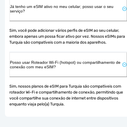
Já tenho um eSIM ativo no meu celular; posso usar o seu
serviço?
Sim, você pode adicionar vários perfis de eSIM ao seu celular, 
embora apenas um possa ficar ativo por vez. Nossos eSIMs para 
Turquia são compatíveis com a maioria dos aparelhos.
Posso usar Roteador Wi-Fi (hotspot) ou compartilhamento de
conexão com meu eSIM?
Sim, nossos planos de eSIM para Turquia são compatíveis com 
roteador Wi-Fi e compartilhamento de conexão, permitindo que 
você compartilhe sua conexão de internet entre dispositivos 
enquanto viaja pelo(a) Turquia.