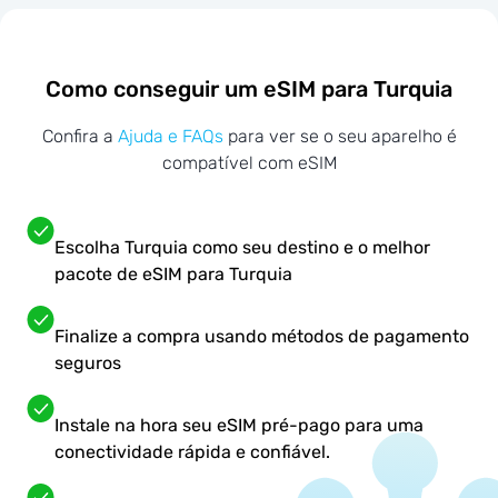
Como conseguir um eSIM para Turquia
Confira a
Ajuda e FAQs
para ver se o seu aparelho é
compatível com eSIM
Escolha Turquia como seu destino e o melhor
pacote de eSIM para Turquia
Finalize a compra usando métodos de pagamento
seguros
Instale na hora seu eSIM pré-pago para uma
conectividade rápida e confiável.