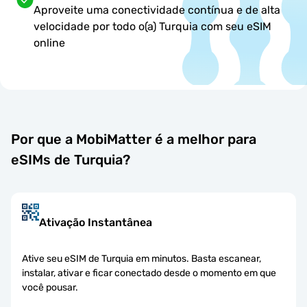
Aproveite uma conectividade contínua e de alta
velocidade por todo o(a) Turquia com seu eSIM
online
Por que a MobiMatter é a melhor para
eSIMs de Turquia?
Ativação Instantânea
Ative seu eSIM de Turquia em minutos. Basta escanear,
instalar, ativar e ficar conectado desde o momento em que
você pousar.