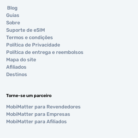
Blog
Guias
Sobre
Suporte de eSIM
Termos e condições
Política de Privacidade
Política de entrega e reembolsos
Mapa do site
Afiliados
Destinos
Torne-se um parceiro
MobiMatter para Revendedores
MobiMatter para Empresas
MobiMatter para Afiliados