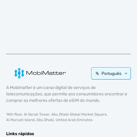
Português
A Mobimatter é um canal digital de serviços de
telecomunicações, que permite aos consumidores encontrar e
comprar as melhores ofertas de eSIM do mundo.
14th floor, Al Sarab Tower, Abu Dhabi Global Market Square,
Al Maryah Island, Abu Dhabi, United Arab Emirates
Links rápidos