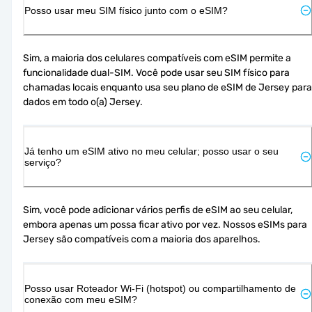
Posso usar meu SIM físico junto com o eSIM?
Sim, a maioria dos celulares compatíveis com eSIM permite a 
funcionalidade dual-SIM. Você pode usar seu SIM físico para 
chamadas locais enquanto usa seu plano de eSIM de Jersey para 
dados em todo o(a) Jersey.
Já tenho um eSIM ativo no meu celular; posso usar o seu
serviço?
Sim, você pode adicionar vários perfis de eSIM ao seu celular, 
embora apenas um possa ficar ativo por vez. Nossos eSIMs para 
Jersey são compatíveis com a maioria dos aparelhos.
Posso usar Roteador Wi-Fi (hotspot) ou compartilhamento de
conexão com meu eSIM?