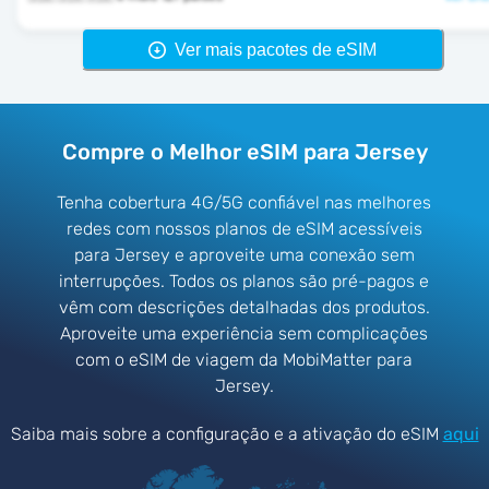
Ver mais pacotes de eSIM
Compre o Melhor eSIM para Jersey
Tenha cobertura 4G/5G confiável nas melhores
redes com nossos planos de eSIM acessíveis
para Jersey e aproveite uma conexão sem
interrupções. Todos os planos são pré-pagos e
vêm com descrições detalhadas dos produtos.
Aproveite uma experiência sem complicações
com o eSIM de viagem da MobiMatter para
Jersey.
Saiba mais sobre a configuração e a ativação do eSIM
aqui