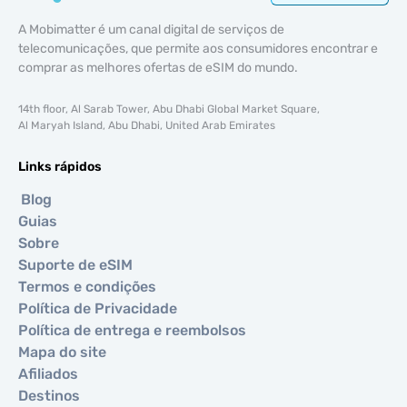
A Mobimatter é um canal digital de serviços de
telecomunicações, que permite aos consumidores encontrar e
comprar as melhores ofertas de eSIM do mundo.
14th floor, Al Sarab Tower, Abu Dhabi Global Market Square,
Al Maryah Island, Abu Dhabi, United Arab Emirates
Links rápidos
Blog
Guias
Sobre
Suporte de eSIM
Termos e condições
Política de Privacidade
Política de entrega e reembolsos
Mapa do site
Afiliados
Destinos