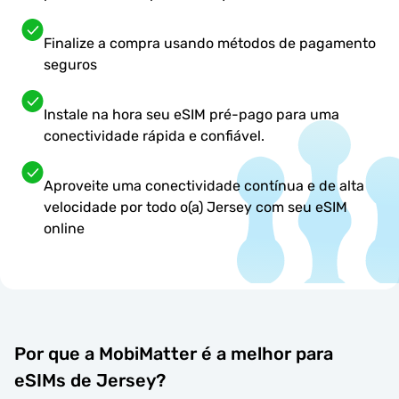
Finalize a compra usando métodos de pagamento
seguros
Instale na hora seu eSIM pré-pago para uma
conectividade rápida e confiável.
Aproveite uma conectividade contínua e de alta
velocidade por todo o(a) Jersey com seu eSIM
online
Por que a MobiMatter é a melhor para
eSIMs de Jersey?