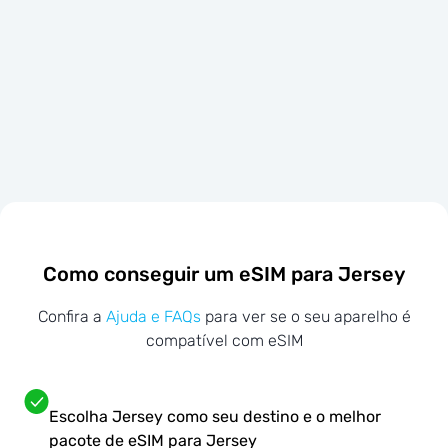
Como conseguir um eSIM para Jersey
Confira a
Ajuda e FAQs
para ver se o seu aparelho é
compatível com eSIM
Escolha Jersey como seu destino e o melhor
pacote de eSIM para Jersey