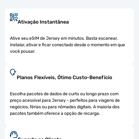
Ativação Instantânea
Ative seu eSIM de Jersey em minutos. Basta escanear,
instalar, ativar e ficar conectado desde o momento em que
você pousar.
Planos Flexíveis, Ótimo Custo-Benefício
Escolha pacotes de dados de curto ou longo prazo com
preço acessível para Jersey - perfeitos para viagens de
negócios, férias ou para nômades digitais. A maioria dos
pacotes também oferece a opção de recarga.