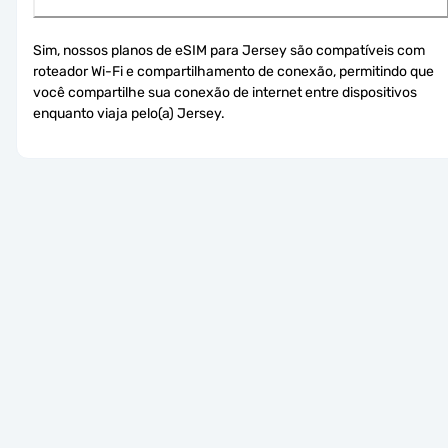
Sim, nossos planos de eSIM para Jersey são compatíveis com 
roteador Wi-Fi e compartilhamento de conexão, permitindo que 
você compartilhe sua conexão de internet entre dispositivos 
enquanto viaja pelo(a) Jersey.