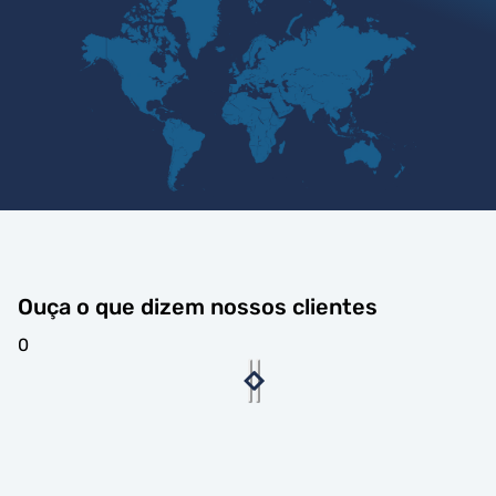
Ouça o que dizem nossos clientes
0