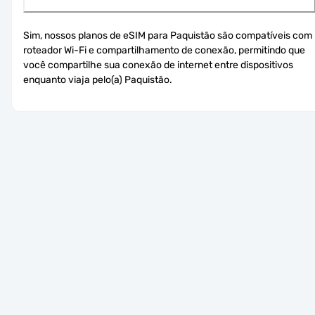
Sim, nossos planos de eSIM para Paquistão são compatíveis com 
roteador Wi-Fi e compartilhamento de conexão, permitindo que 
você compartilhe sua conexão de internet entre dispositivos 
enquanto viaja pelo(a) Paquistão.