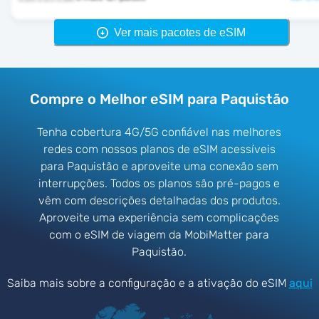
Ver mais pacotes de eSIM
Compre o Melhor eSIM para Paquistão
Tenha cobertura 4G/5G confiável nas melhores
redes com nossos planos de eSIM acessíveis
para Paquistão e aproveite uma conexão sem
interrupções. Todos os planos são pré-pagos e
vêm com descrições detalhadas dos produtos.
Aproveite uma experiência sem complicações
com o eSIM de viagem da MobiMatter para
Paquistão.
Saiba mais sobre a configuração e a ativação do eSIM
aqui