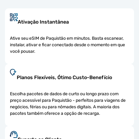
Ativação Instantânea
Ative seu eSIM de Paquistão em minutos. Basta escanear,
instalar, ativar e ficar conectado desde o momento em que
você pousar.
Planos Flexíveis, Ótimo Custo-Benefício
Escolha pacotes de dados de curto ou longo prazo com
preço acessível para Paquistão - perfeitos para viagens de
negócios, férias ou para nômades digitais. A maioria dos
pacotes também oferece a opção de recarga.