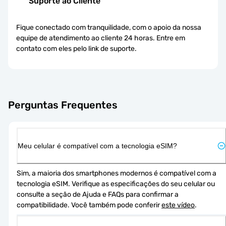
Suporte ao Cliente
Fique conectado com tranquilidade, com o apoio da nossa
equipe de atendimento ao cliente 24 horas. Entre em
contato com eles pelo link de suporte.
Perguntas Frequentes
Meu celular é compatível com a tecnologia eSIM?
Sim, a maioria dos smartphones modernos é compatível com a 
tecnologia eSIM. Verifique as especificações do seu celular ou 
consulte a seção de Ajuda e FAQs para confirmar a 
compatibilidade. Você também pode conferir 
este vídeo
.