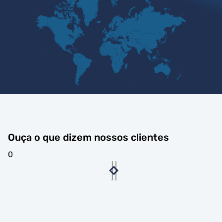
Ouça o que dizem nossos clientes
0