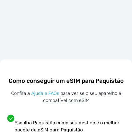
Como conseguir um eSIM para Paquistão
Confira a
Ajuda e FAQs
para ver se o seu aparelho é
compatível com eSIM
Escolha Paquistão como seu destino e o melhor
pacote de eSIM para Paquistão