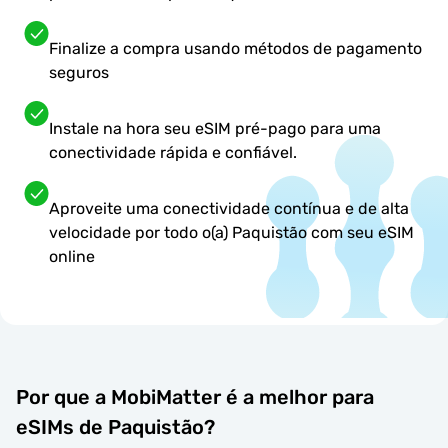
Finalize a compra usando métodos de pagamento
seguros
Instale na hora seu eSIM pré-pago para uma
conectividade rápida e confiável.
Aproveite uma conectividade contínua e de alta
velocidade por todo o(a) Paquistão com seu eSIM
online
Por que a MobiMatter é a melhor para
eSIMs de Paquistão?