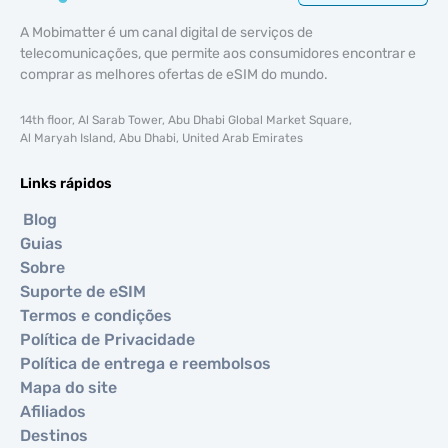
A Mobimatter é um canal digital de serviços de
telecomunicações, que permite aos consumidores encontrar e
comprar as melhores ofertas de eSIM do mundo.
14th floor, Al Sarab Tower, Abu Dhabi Global Market Square,
Al Maryah Island, Abu Dhabi, United Arab Emirates
Links rápidos
Blog
Guias
Sobre
Suporte de eSIM
Termos e condições
Política de Privacidade
Política de entrega e reembolsos
Mapa do site
Afiliados
Destinos