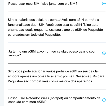
Posso usar meu SIM físico junto com o eSIM?
Sim, a maioria dos celulares compatíveis com eSIM permite a 
funcionalidade dual-SIM. Você pode usar seu SIM físico para 
chamadas locais enquanto usa seu plano de eSIM de Paquistão 
para dados em todo o(a) Paquistão.
Já tenho um eSIM ativo no meu celular; posso usar o seu
serviço?
Sim, você pode adicionar vários perfis de eSIM ao seu celular, 
embora apenas um possa ficar ativo por vez. Nossos eSIMs para 
Paquistão são compatíveis com a maioria dos aparelhos.
Posso usar Roteador Wi-Fi (hotspot) ou compartilhamento de
conexão com meu eSIM?