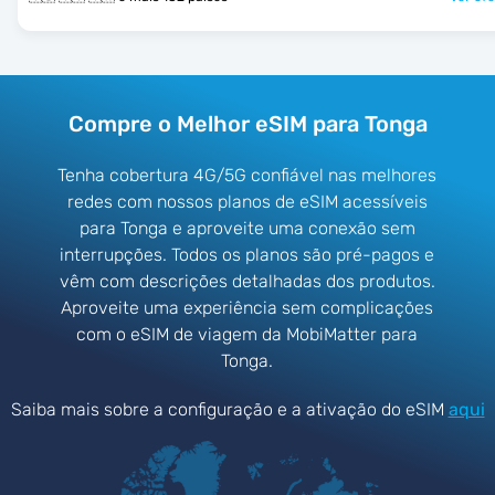
Compre o Melhor eSIM para Tonga
Tenha cobertura 4G/5G confiável nas melhores
redes com nossos planos de eSIM acessíveis
para Tonga e aproveite uma conexão sem
interrupções. Todos os planos são pré-pagos e
vêm com descrições detalhadas dos produtos.
Aproveite uma experiência sem complicações
com o eSIM de viagem da MobiMatter para
Tonga.
Saiba mais sobre a configuração e a ativação do eSIM
aqui