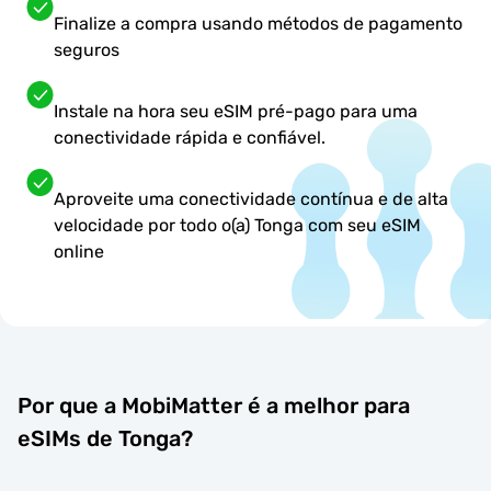
Finalize a compra usando métodos de pagamento
seguros
Instale na hora seu eSIM pré-pago para uma
conectividade rápida e confiável.
Aproveite uma conectividade contínua e de alta
velocidade por todo o(a) Tonga com seu eSIM
online
Por que a MobiMatter é a melhor para
eSIMs de Tonga?