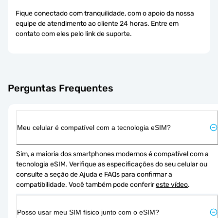
Fique conectado com tranquilidade, com o apoio da nossa
equipe de atendimento ao cliente 24 horas. Entre em
contato com eles pelo link de suporte.
Perguntas Frequentes
Meu celular é compatível com a tecnologia eSIM?
Sim, a maioria dos smartphones modernos é compatível com a 
tecnologia eSIM. Verifique as especificações do seu celular ou 
consulte a seção de Ajuda e FAQs para confirmar a 
compatibilidade. Você também pode conferir 
este vídeo
.
Posso usar meu SIM físico junto com o eSIM?