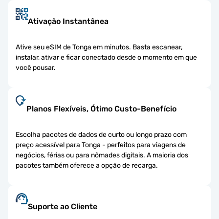
Ativação Instantânea
Ative seu eSIM de Tonga em minutos. Basta escanear,
instalar, ativar e ficar conectado desde o momento em que
você pousar.
Planos Flexíveis, Ótimo Custo-Benefício
Escolha pacotes de dados de curto ou longo prazo com
preço acessível para Tonga - perfeitos para viagens de
negócios, férias ou para nômades digitais. A maioria dos
pacotes também oferece a opção de recarga.
Suporte ao Cliente