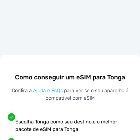
Como conseguir um eSIM para Tonga
Confira a
Ajuda e FAQs
para ver se o seu aparelho é
compatível com eSIM
Escolha Tonga como seu destino e o melhor
pacote de eSIM para Tonga