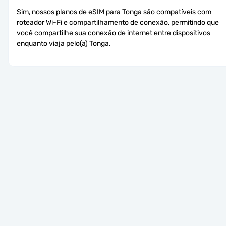
Sim, nossos planos de eSIM para Tonga são compatíveis com 
roteador Wi-Fi e compartilhamento de conexão, permitindo que 
você compartilhe sua conexão de internet entre dispositivos 
enquanto viaja pelo(a) Tonga.