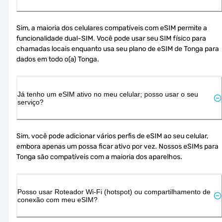
Sim, a maioria dos celulares compatíveis com eSIM permite a 
funcionalidade dual-SIM. Você pode usar seu SIM físico para 
chamadas locais enquanto usa seu plano de eSIM de Tonga para 
dados em todo o(a) Tonga.
Já tenho um eSIM ativo no meu celular; posso usar o seu
serviço?
Sim, você pode adicionar vários perfis de eSIM ao seu celular, 
embora apenas um possa ficar ativo por vez. Nossos eSIMs para 
Tonga são compatíveis com a maioria dos aparelhos.
Posso usar Roteador Wi-Fi (hotspot) ou compartilhamento de
conexão com meu eSIM?