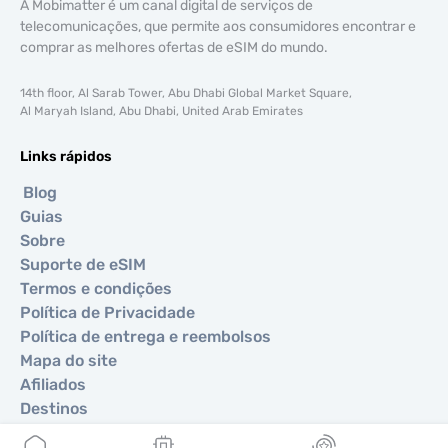
A Mobimatter é um canal digital de serviços de
telecomunicações, que permite aos consumidores encontrar e
comprar as melhores ofertas de eSIM do mundo.
14th floor, Al Sarab Tower, Abu Dhabi Global Market Square,
Al Maryah Island, Abu Dhabi, United Arab Emirates
Links rápidos
Blog
Guias
Sobre
Suporte de eSIM
Termos e condições
Política de Privacidade
Política de entrega e reembolsos
Mapa do site
Afiliados
Destinos