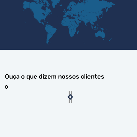
Ouça o que dizem nossos clientes
0