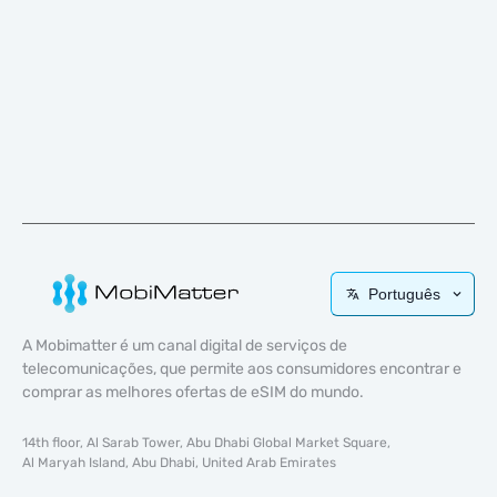
Português
A Mobimatter é um canal digital de serviços de
telecomunicações, que permite aos consumidores encontrar e
comprar as melhores ofertas de eSIM do mundo.
14th floor, Al Sarab Tower, Abu Dhabi Global Market Square,
Al Maryah Island, Abu Dhabi, United Arab Emirates