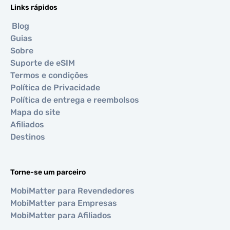
Links rápidos
Blog
Guias
Sobre
Suporte de eSIM
Termos e condições
Política de Privacidade
Política de entrega e reembolsos
Mapa do site
Afiliados
Destinos
Torne-se um parceiro
MobiMatter para Revendedores
MobiMatter para Empresas
MobiMatter para Afiliados