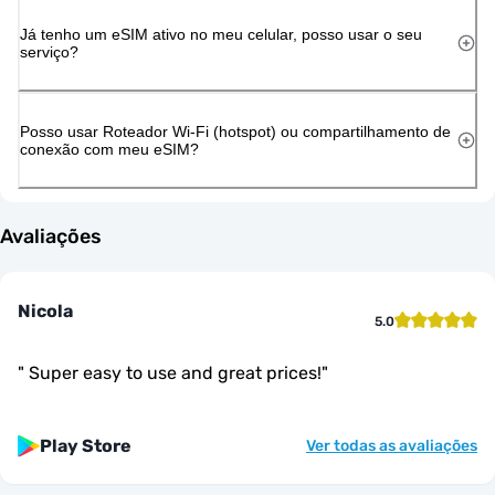
Já tenho um eSIM ativo no meu celular, posso usar o seu
serviço?
Posso usar Roteador Wi-Fi (hotspot) ou compartilhamento de
conexão com meu eSIM?
Avaliações
Nicola
5.0
"
Super easy to use and great prices!
"
Play Store
Ver todas as avaliações