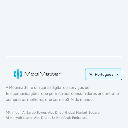
Português
A Mobimatter é um canal digital de serviços de
telecomunicações, que permite aos consumidores encontrar e
comprar as melhores ofertas de eSIM do mundo.
14th floor, Al Sarab Tower, Abu Dhabi Global Market Square,
Al Maryah Island, Abu Dhabi, United Arab Emirates