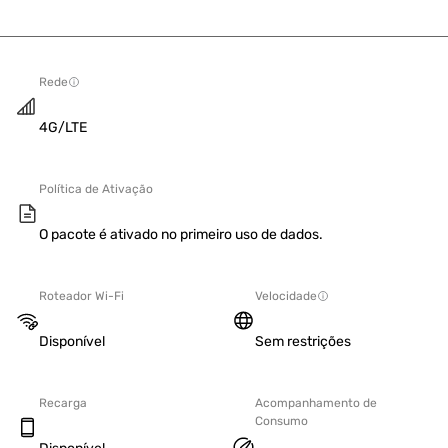
Rede
4G/LTE
Política de Ativação
O pacote é ativado no primeiro uso de dados.
Roteador Wi-Fi
Velocidade
Disponível
Sem restrições
Recarga
Acompanhamento de
Consumo