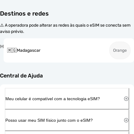
Destinos e redes
⚠️ A operadora pode alterar as redes às quais o eSIM se conecta sem
aviso prévio.
M
🇲🇬
Madagascar
Orange
Central de Ajuda
Meu celular é compatível com a tecnologia eSIM?
Posso usar meu SIM físico junto com o eSIM?