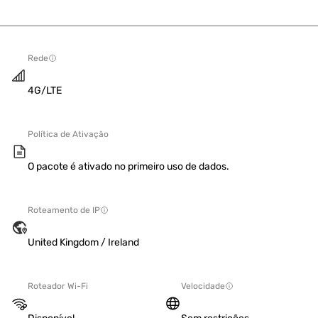
Rede
4G/LTE
Política de Ativação
O pacote é ativado no primeiro uso de dados.
Roteamento de IP
United Kingdom / Ireland
Roteador Wi-Fi
Velocidade