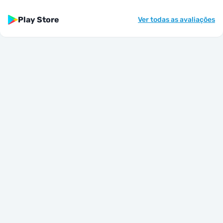
Play Store
Ver todas as avaliações