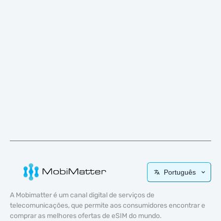
Português
A Mobimatter é um canal digital de serviços de
telecomunicações, que permite aos consumidores encontrar e
comprar as melhores ofertas de eSIM do mundo.