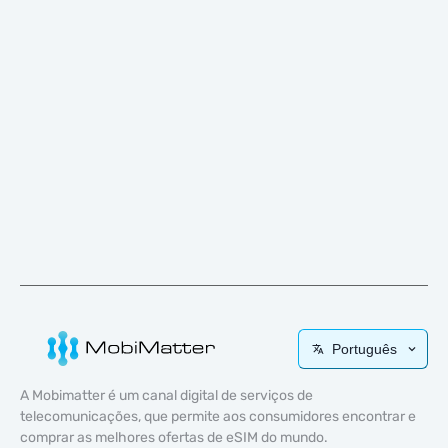
Português
A Mobimatter é um canal digital de serviços de
telecomunicações, que permite aos consumidores encontrar e
comprar as melhores ofertas de eSIM do mundo.