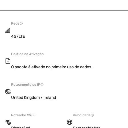
Rede
4G/LTE
Política de Ativação
O pacote é ativado no primeiro uso de dados.
Roteamento de IP
United Kingdom / Ireland
Roteador Wi-Fi
Velocidade