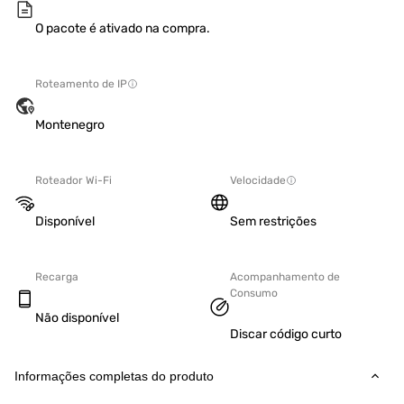
O pacote é ativado na compra.
Roteamento de IP
Montenegro
Roteador Wi-Fi
Velocidade
Disponível
Sem restrições
Recarga
Acompanhamento de
Consumo
Não disponível
Discar código curto
Informações completas do produto