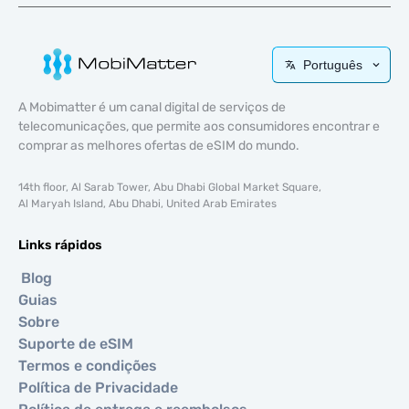
Português
A Mobimatter é um canal digital de serviços de
telecomunicações, que permite aos consumidores encontrar e
comprar as melhores ofertas de eSIM do mundo.
14th floor, Al Sarab Tower, Abu Dhabi Global Market Square,
Al Maryah Island, Abu Dhabi, United Arab Emirates
Links rápidos
Blog
Guias
Sobre
Suporte de eSIM
Termos e condições
Política de Privacidade