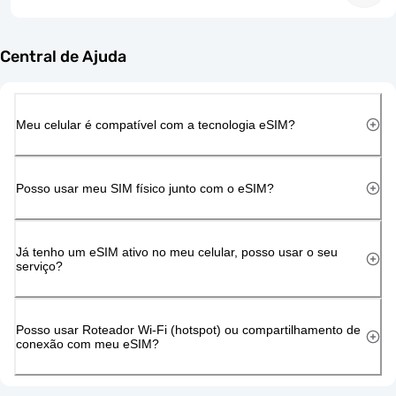
Central de Ajuda
Meu celular é compatível com a tecnologia eSIM?
Posso usar meu SIM físico junto com o eSIM?
Já tenho um eSIM ativo no meu celular, posso usar o seu
serviço?
Posso usar Roteador Wi-Fi (hotspot) ou compartilhamento de
conexão com meu eSIM?