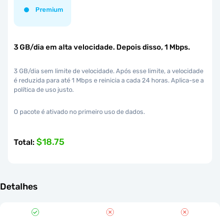
Premium
3 GB/dia em alta velocidade. Depois disso, 1 Mbps.
3 GB/dia sem limite de velocidade. Após esse limite, a velocidade
é reduzida para até 1 Mbps e reinicia a cada 24 horas. Aplica-se a
política de uso justo.
O pacote é ativado no primeiro uso de dados.
$18.75
Total
:
Detalhes