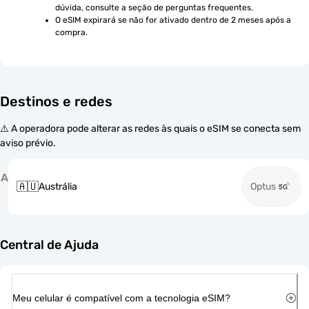
dúvida, consulte a seção de perguntas frequentes.
O eSIM expirará se não for ativado dentro de 2 meses após a 
compra.
Destinos e redes
⚠️ A operadora pode alterar as redes às quais o eSIM se conecta sem
aviso prévio.
A
🇦🇺
Austrália
Optus
Central de Ajuda
Meu celular é compatível com a tecnologia eSIM?