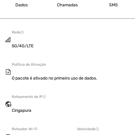
Dados
Chamadas
SMS
Rede
5G/4G/LTE
Política de Ativação
O pacote é ativado no primeiro uso de dados.
Roteamento de IP
Cingapura
Roteador Wi-Fi
Velocidade