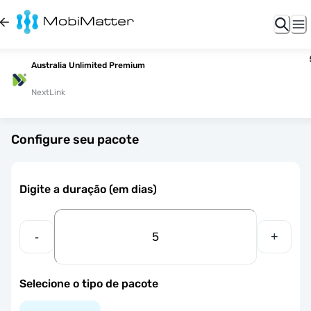
Australia Unlimited Premium
NextLink
Configure seu pacote
Digite a duração (em dias)
-
+
Selecione o tipo de pacote