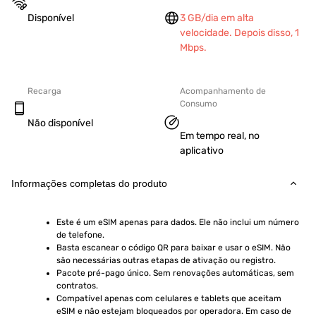
Disponível
3 GB/dia em alta
velocidade. Depois disso, 1
Mbps.
Recarga
Acompanhamento de
Consumo
Não disponível
Em tempo real, no
aplicativo
Informações completas do produto
Este é um eSIM apenas para dados. Ele não inclui um número 
de telefone.
Basta escanear o código QR para baixar e usar o eSIM. Não 
são necessárias outras etapas de ativação ou registro.
Pacote pré-pago único. Sem renovações automáticas, sem 
contratos.
Compatível apenas com celulares e tablets que aceitam 
eSIM e não estejam bloqueados por operadora. Em caso de 