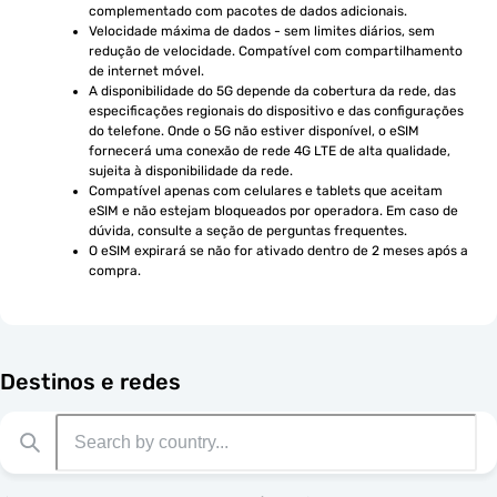
complementado com pacotes de dados adicionais.
Velocidade máxima de dados - sem limites diários, sem 
redução de velocidade. Compatível com compartilhamento 
de internet móvel.
A disponibilidade do 5G depende da cobertura da rede, das 
especificações regionais do dispositivo e das configurações 
do telefone. Onde o 5G não estiver disponível, o eSIM 
fornecerá uma conexão de rede 4G LTE de alta qualidade, 
sujeita à disponibilidade da rede.
Compatível apenas com celulares e tablets que aceitam 
eSIM e não estejam bloqueados por operadora. Em caso de 
dúvida, consulte a seção de perguntas frequentes.
O eSIM expirará se não for ativado dentro de 2 meses após a 
compra.
Destinos e redes