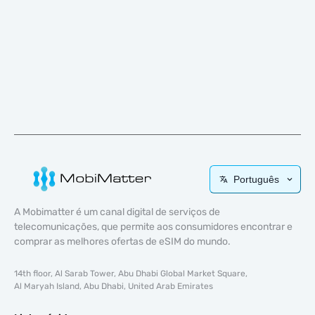
Português
A Mobimatter é um canal digital de serviços de
telecomunicações, que permite aos consumidores encontrar e
comprar as melhores ofertas de eSIM do mundo.
14th floor, Al Sarab Tower, Abu Dhabi Global Market Square,
Al Maryah Island, Abu Dhabi, United Arab Emirates