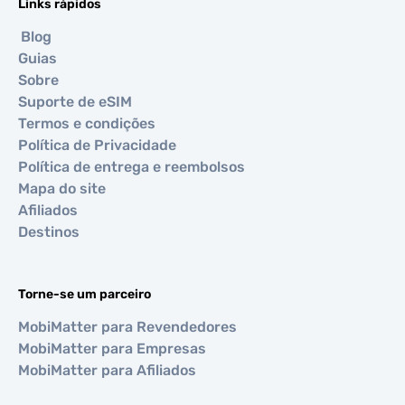
Links rápidos
Blog
Guias
Sobre
Suporte de eSIM
Termos e condições
Política de Privacidade
Política de entrega e reembolsos
Mapa do site
Afiliados
Destinos
Torne-se um parceiro
MobiMatter para Revendedores
MobiMatter para Empresas
MobiMatter para Afiliados