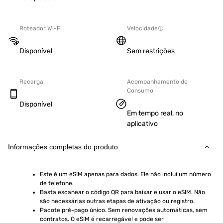
Roteador Wi-Fi
Velocidade
Disponível
Sem restrições
Recarga
Acompanhamento de
Consumo
Disponível
Em tempo real, no
aplicativo
Informações completas do produto
Este é um eSIM apenas para dados. Ele não inclui um número 
de telefone.
Basta escanear o código QR para baixar e usar o eSIM. Não 
são necessárias outras etapas de ativação ou registro.
Pacote pré-pago único. Sem renovações automáticas, sem 
contratos. O eSIM é recarregável e pode ser 