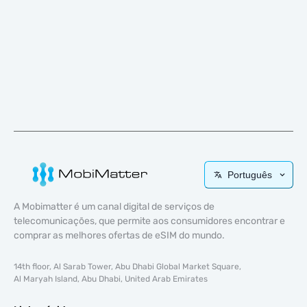
Português
A Mobimatter é um canal digital de serviços de
telecomunicações, que permite aos consumidores encontrar e
comprar as melhores ofertas de eSIM do mundo.
14th floor, Al Sarab Tower, Abu Dhabi Global Market Square,
Al Maryah Island, Abu Dhabi, United Arab Emirates