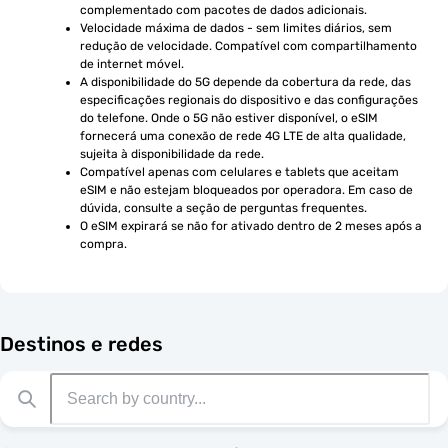
complementado com pacotes de dados adicionais.
Velocidade máxima de dados - sem limites diários, sem 
redução de velocidade. Compatível com compartilhamento 
de internet móvel.
A disponibilidade do 5G depende da cobertura da rede, das 
especificações regionais do dispositivo e das configurações 
do telefone. Onde o 5G não estiver disponível, o eSIM 
fornecerá uma conexão de rede 4G LTE de alta qualidade, 
sujeita à disponibilidade da rede.
Compatível apenas com celulares e tablets que aceitam 
eSIM e não estejam bloqueados por operadora. Em caso de 
dúvida, consulte a seção de perguntas frequentes.
O eSIM expirará se não for ativado dentro de 2 meses após a 
compra.
Destinos e redes