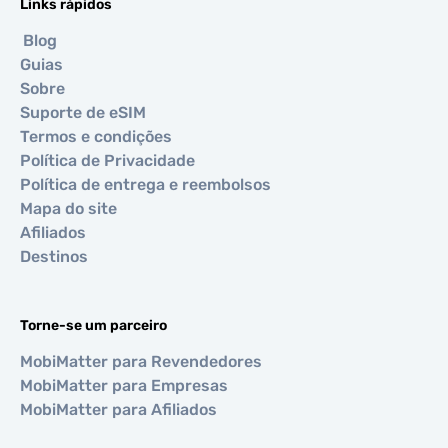
Links rápidos
Blog
Guias
Sobre
Suporte de eSIM
Termos e condições
Política de Privacidade
Política de entrega e reembolsos
Mapa do site
Afiliados
Destinos
Torne-se um parceiro
MobiMatter para Revendedores
MobiMatter para Empresas
MobiMatter para Afiliados