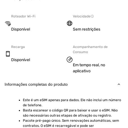
Roteador Wi-Fi
Velocidade
Disponível
Sem restrições
Recarga
Acompanhamento de
Consumo
Disponível
Em tempo real, no
aplicativo
Informações completas do produto
Este é um eSIM apenas para dados. Ele não inclui um número 
de telefone.
Basta escanear o código QR para baixar e usar o eSIM. Não 
são necessárias outras etapas de ativação ou registro.
Pacote pré-pago único. Sem renovações automáticas, sem 
contratos. O eSIM é recarregável e pode ser 