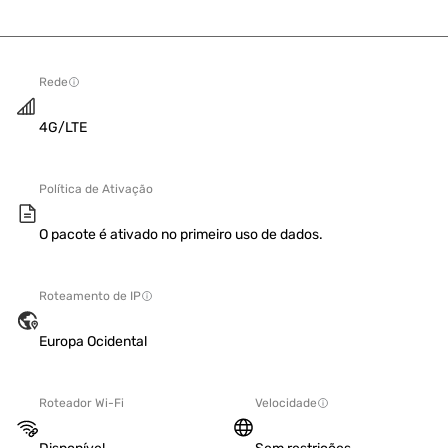
Rede
4G/LTE
Política de Ativação
O pacote é ativado no primeiro uso de dados.
Roteamento de IP
Europa Ocidental
Roteador Wi-Fi
Velocidade