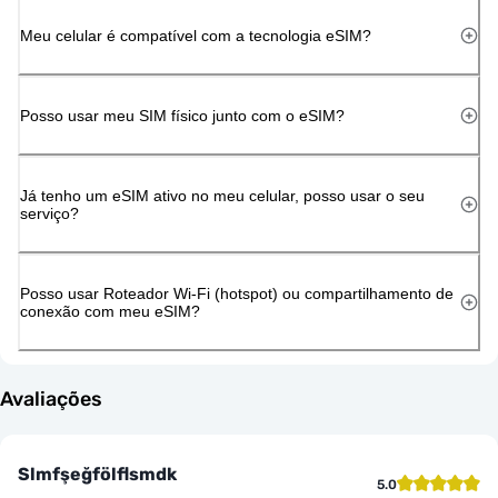
Meu celular é compatível com a tecnologia eSIM?
Posso usar meu SIM físico junto com o eSIM?
Já tenho um eSIM ativo no meu celular, posso usar o seu
serviço?
Posso usar Roteador Wi-Fi (hotspot) ou compartilhamento de
conexão com meu eSIM?
Avaliações
Slmfşeğfölflsmdk
5.0