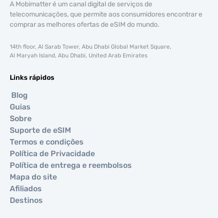
A Mobimatter é um canal digital de serviços de
telecomunicações, que permite aos consumidores encontrar e
comprar as melhores ofertas de eSIM do mundo.
14th floor, Al Sarab Tower, Abu Dhabi Global Market Square,
Al Maryah Island, Abu Dhabi, United Arab Emirates
Links rápidos
Blog
Guias
Sobre
Suporte de eSIM
Termos e condições
Política de Privacidade
Política de entrega e reembolsos
Mapa do site
Afiliados
Destinos