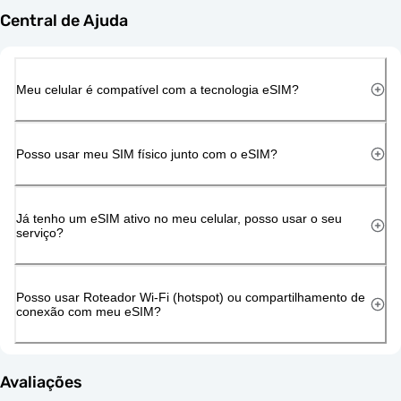
Central de Ajuda
Meu celular é compatível com a tecnologia eSIM?
Posso usar meu SIM físico junto com o eSIM?
Já tenho um eSIM ativo no meu celular, posso usar o seu
serviço?
Posso usar Roteador Wi-Fi (hotspot) ou compartilhamento de
conexão com meu eSIM?
Avaliações