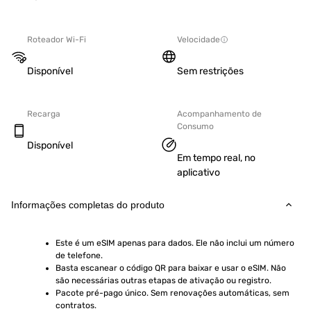
Roteador Wi-Fi
Velocidade
Disponível
Sem restrições
Recarga
Acompanhamento de
Consumo
Disponível
Em tempo real, no
aplicativo
Informações completas do produto
Este é um eSIM apenas para dados. Ele não inclui um número 
de telefone.
Basta escanear o código QR para baixar e usar o eSIM. Não 
são necessárias outras etapas de ativação ou registro.
Pacote pré-pago único. Sem renovações automáticas, sem 
contratos.