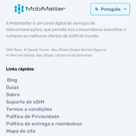
Português
A Mobimatter é um canal digital de serviços de
telecomunicações, que permite aos consumidores encontrar e
comprar as melhores ofertas de eSIM do mundo.
14th floor, Al Sarab Tower, Abu Dhabi Global Market Square,
Al Maryah Island, Abu Dhabi, United Arab Emirates
Links rápidos
Blog
Guias
Sobre
Suporte de eSIM
Termos e condições
Política de Privacidade
Política de entrega e reembolsos
Mapa do site