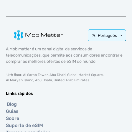
Português
A Mobimatter é um canal digital de serviços de
telecomunicações, que permite aos consumidores encontrar e
comprar as melhores ofertas de eSIM do mundo.
14th floor, Al Sarab Tower, Abu Dhabi Global Market Square,
Al Maryah Island, Abu Dhabi, United Arab Emirates
Links rápidos
Blog
Guias
Sobre
Suporte de eSIM