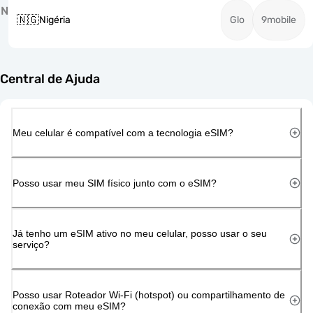
N
🇳🇬
Nigéria
Glo
9mobile
Central de Ajuda
Meu celular é compatível com a tecnologia eSIM?
Posso usar meu SIM físico junto com o eSIM?
Já tenho um eSIM ativo no meu celular, posso usar o seu
serviço?
Posso usar Roteador Wi-Fi (hotspot) ou compartilhamento de
conexão com meu eSIM?