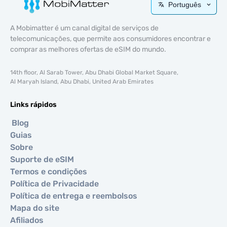
Português
A Mobimatter é um canal digital de serviços de
telecomunicações, que permite aos consumidores encontrar e
comprar as melhores ofertas de eSIM do mundo.
14th floor, Al Sarab Tower, Abu Dhabi Global Market Square,
Al Maryah Island, Abu Dhabi, United Arab Emirates
Links rápidos
Blog
Guias
Sobre
Suporte de eSIM
Termos e condições
Política de Privacidade
Política de entrega e reembolsos
Mapa do site
Afiliados