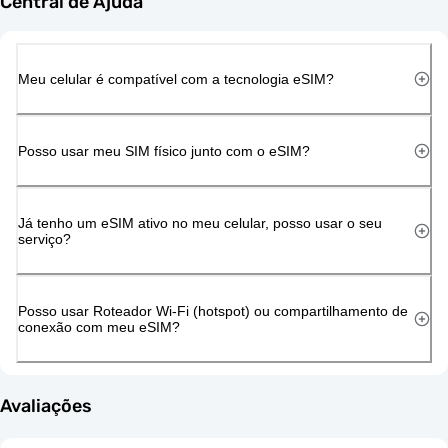
Central de Ajuda
Meu celular é compatível com a tecnologia eSIM?
Posso usar meu SIM físico junto com o eSIM?
Já tenho um eSIM ativo no meu celular, posso usar o seu
serviço?
Posso usar Roteador Wi-Fi (hotspot) ou compartilhamento de
conexão com meu eSIM?
Avaliações