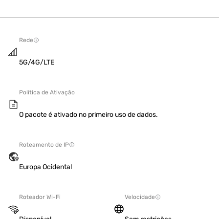
Rede
5G/4G/LTE
Política de Ativação
O pacote é ativado no primeiro uso de dados.
Roteamento de IP
Europa Ocidental
Roteador Wi-Fi
Velocidade