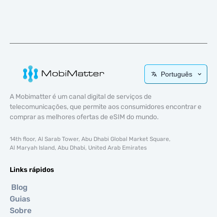
Português
A Mobimatter é um canal digital de serviços de
telecomunicações, que permite aos consumidores encontrar e
comprar as melhores ofertas de eSIM do mundo.
14th floor, Al Sarab Tower, Abu Dhabi Global Market Square,
Al Maryah Island, Abu Dhabi, United Arab Emirates
Links rápidos
Blog
Guias
Sobre