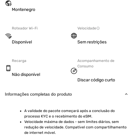
Montenegro
Roteador Wi-Fi
Velocidade
Disponível
Sem restrições
Recarga
Acompanhamento de
Consumo
Não disponível
Discar código curto
Informações completas do produto
A validade do pacote começará após a conclusão do 
processo KYC e o recebimento do eSIM.
Velocidade máxima de dados - sem limites diários, sem 
redução de velocidade. Compatível com compartilhamento 
de internet móvel.